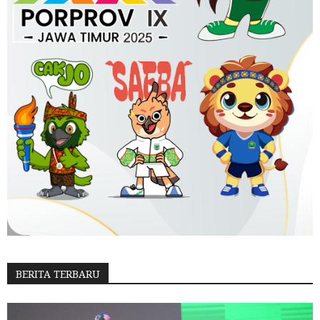
BERITA TERBARU