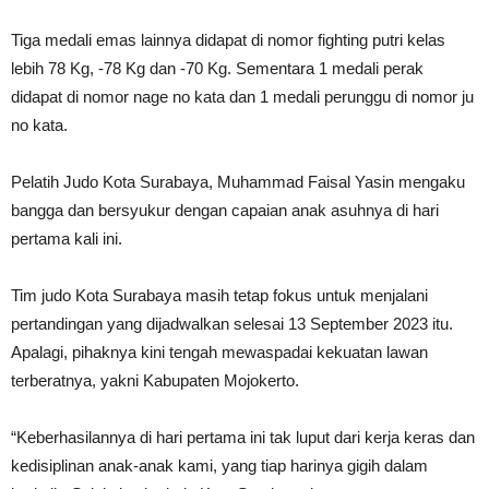
Tiga medali emas lainnya didapat di nomor fighting putri kelas
lebih 78 Kg, -78 Kg dan -70 Kg. Sementara 1 medali perak
didapat di nomor nage no kata dan 1 medali perunggu di nomor ju
no kata.
Pelatih Judo Kota Surabaya, Muhammad Faisal Yasin mengaku
bangga dan bersyukur dengan capaian anak asuhnya di hari
pertama kali ini.
Tim judo Kota Surabaya masih tetap fokus untuk menjalani
pertandingan yang dijadwalkan selesai 13 September 2023 itu.
Apalagi, pihaknya kini tengah mewaspadai kekuatan lawan
terberatnya, yakni Kabupaten Mojokerto.
“Keberhasilannya di hari pertama ini tak luput dari kerja keras dan
kedisiplinan anak-anak kami, yang tiap harinya gigih dalam