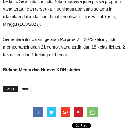
berlatih. Selain itu tim judo Kota Surabaya juga punya program
yang teratur dan terstruktur, sehingga apa yang selama ini
dilakukan dalam latihan dapat terealisasi,” ujar Faisal Yasin,
Minggu (10/9/2023).
Sementara itu, dalam gelaran Porprov VIII 2023 kali ini, judo
mempertandingkan 21 nomor, yang terdiri dari 18 kelas fighter, 2
kelas seni dan 1 kelompok beregu.
Bidang Media dan Humas KONI Jatim
LABEL
slide