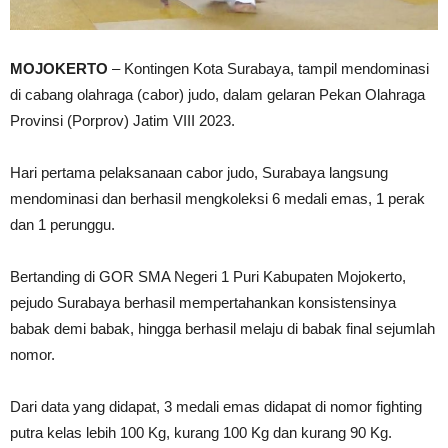
MOJOKERTO
– Kontingen Kota Surabaya, tampil mendominasi
di cabang olahraga (cabor) judo, dalam gelaran Pekan Olahraga
Provinsi (Porprov) Jatim VIII 2023.
Hari pertama pelaksanaan cabor judo, Surabaya langsung
mendominasi dan berhasil mengkoleksi 6 medali emas, 1 perak
dan 1 perunggu.
Bertanding di GOR SMA Negeri 1 Puri Kabupaten Mojokerto,
pejudo Surabaya berhasil mempertahankan konsistensinya
babak demi babak, hingga berhasil melaju di babak final sejumlah
nomor.
Dari data yang didapat, 3 medali emas didapat di nomor fighting
putra kelas lebih 100 Kg, kurang 100 Kg dan kurang 90 Kg.