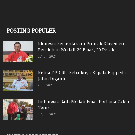
POSTING POPULER
Idonesia Sementara di Puncak Klasemen
Perolehan Medali 26 Emas, 20 Perak...
27 Juni 2024
Ketua DPD RI : Sebaiknya Kepala Bappeda
Jatim Diganti
8 Juli 2023
Indonesia Raih Medali Emas Pertama Cabor
Tenis
27 Juni 2024