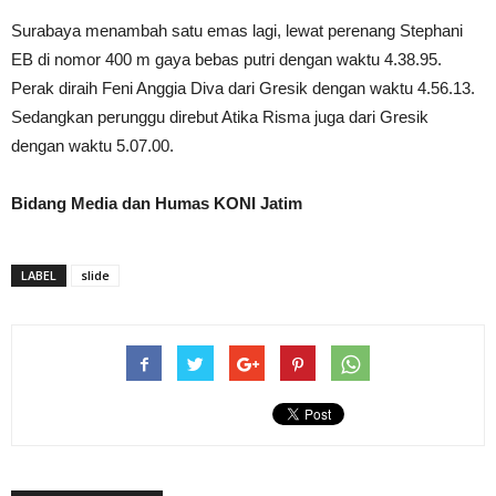
Surabaya menambah satu emas lagi, lewat perenang Stephani
EB di nomor 400 m gaya bebas putri dengan waktu 4.38.95.
Perak diraih Feni Anggia Diva dari Gresik dengan waktu 4.56.13.
Sedangkan perunggu direbut Atika Risma juga dari Gresik
dengan waktu 5.07.00.
Bidang Media dan Humas KONI Jatim
LABEL
slide