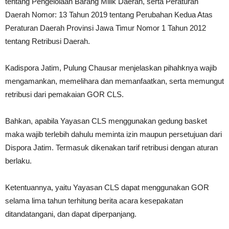
tentang Pengelolaan Barang Milik Daerah, serta Peraturan
Daerah Nomor: 13 Tahun 2019 tentang Perubahan Kedua Atas
Peraturan Daerah Provinsi Jawa Timur Nomor 1 Tahun 2012
tentang Retribusi Daerah.
Kadispora Jatim, Pulung Chausar menjelaskan pihahknya wajib
mengamankan, memelihara dan memanfaatkan, serta memungut
retribusi dari pemakaian GOR CLS.
Bahkan, apabila Yayasan CLS menggunakan gedung basket
maka wajib terlebih dahulu meminta izin maupun persetujuan dari
Dispora Jatim. Termasuk dikenakan tarif retribusi dengan aturan
berlaku.
Ketentuannya, yaitu Yayasan CLS dapat menggunakan GOR
selama lima tahun terhitung berita acara kesepakatan
ditandatangani, dan dapat diperpanjang.