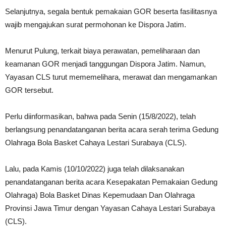
Selanjutnya, segala bentuk pemakaian GOR beserta fasilitasnya
wajib mengajukan surat permohonan ke Dispora Jatim.
Menurut Pulung, terkait biaya perawatan, pemeliharaan dan
keamanan GOR menjadi tanggungan Dispora Jatim. Namun,
Yayasan CLS turut mememelihara, merawat dan mengamankan
GOR tersebut.
Perlu diinformasikan, bahwa pada Senin (15/8/2022), telah
berlangsung penandatanganan berita acara serah terima Gedung
Olahraga Bola Basket Cahaya Lestari Surabaya (CLS).
Lalu, pada Kamis (10/10/2022) juga telah dilaksanakan
penandatanganan berita acara Kesepakatan Pemakaian Gedung
Olahraga) Bola Basket Dinas Kepemudaan Dan Olahraga
Provinsi Jawa Timur dengan Yayasan Cahaya Lestari Surabaya
(CLS).