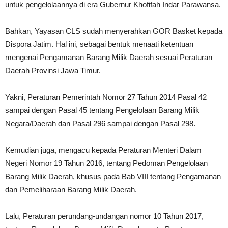
untuk pengelolaannya di era Gubernur Khofifah Indar Parawansa.
Bahkan, Yayasan CLS sudah menyerahkan GOR Basket kepada
Dispora Jatim. Hal ini, sebagai bentuk menaati ketentuan
mengenai Pengamanan Barang Milik Daerah sesuai Peraturan
Daerah Provinsi Jawa Timur.
Yakni, Peraturan Pemerintah Nomor 27 Tahun 2014 Pasal 42
sampai dengan Pasal 45 tentang Pengelolaan Barang Milik
Negara/Daerah dan Pasal 296 sampai dengan Pasal 298.
Kemudian juga, mengacu kepada Peraturan Menteri Dalam
Negeri Nomor 19 Tahun 2016, tentang Pedoman Pengelolaan
Barang Milik Daerah, khusus pada Bab VIII tentang Pengamanan
dan Pemeliharaan Barang Milik Daerah.
Lalu, Peraturan perundang-undangan nomor 10 Tahun 2017,