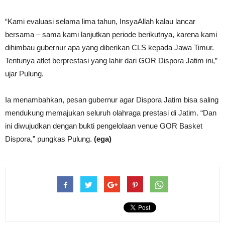
“Kami evaluasi selama lima tahun, InsyaAllah kalau lancar
bersama – sama kami lanjutkan periode berikutnya, karena kami
dihimbau gubernur apa yang diberikan CLS kepada Jawa Timur.
Tentunya atlet berprestasi yang lahir dari GOR Dispora Jatim ini,”
ujar Pulung.
Ia menambahkan, pesan gubernur agar Dispora Jatim bisa saling
mendukung memajukan seluruh olahraga prestasi di Jatim. “Dan
ini diwujudkan dengan bukti pengelolaan venue GOR Basket
Dispora,” pungkas Pulung.
(ega)