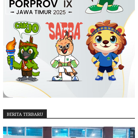
BERITA TERBARU