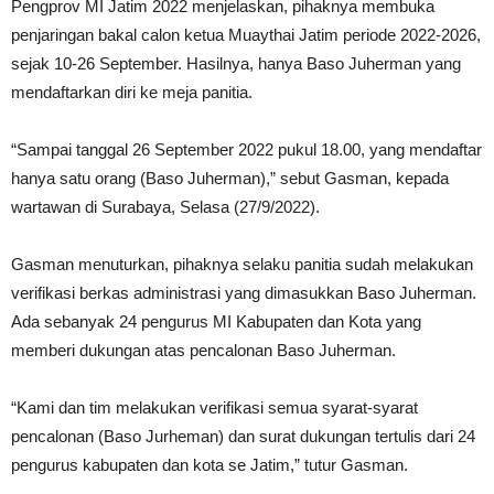
Pengprov MI Jatim 2022 menjelaskan, pihaknya membuka
penjaringan bakal calon ketua Muaythai Jatim periode 2022-2026,
sejak 10-26 September. Hasilnya, hanya Baso Juherman yang
mendaftarkan diri ke meja panitia.
“Sampai tanggal 26 September 2022 pukul 18.00, yang mendaftar
hanya satu orang (Baso Juherman),” sebut Gasman, kepada
wartawan di Surabaya, Selasa (27/9/2022).
Gasman menuturkan, pihaknya selaku panitia sudah melakukan
verifikasi berkas administrasi yang dimasukkan Baso Juherman.
Ada sebanyak 24 pengurus MI Kabupaten dan Kota yang
memberi dukungan atas pencalonan Baso Juherman.
“Kami dan tim melakukan verifikasi semua syarat-syarat
pencalonan (Baso Jurheman) dan surat dukungan tertulis dari 24
pengurus kabupaten dan kota se Jatim,” tutur Gasman.