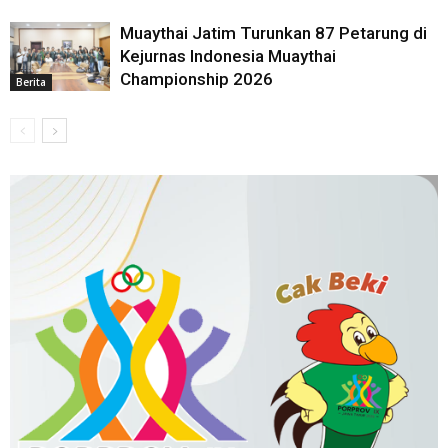
Muaythai Jatim Turunkan 87 Petarung di
Kejurnas Indonesia Muaythai
Championship 2026
Berita