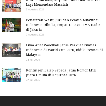
Lagi Memendam Masalah
3 Agustus 2026
Penataran Wasit, Juri dan Pelatih Muaythai
Indonesia Dibuka, Empat Tenaga IFMA Hadir
di Jakarta
2 Agustus 2026
Lima Atlet Woodball Jatim Perkuat Timnas
Indonesia di World Cup 2026, Bidik Prestasi di
Malaysia
24 Juli 2026
Kontingen Balap Sepeda Jatim Nomor MTB
Juara Umum di Kejurnas 2026
22 Juli 2026