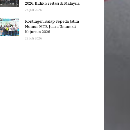
2026, Bidik Prestasi di Malaysia
24 Juli 2026
Kontingen Balap Sepeda Jatim
Nomor MTB Juara Umum di
Kejurnas 2026
22 Juli 2026