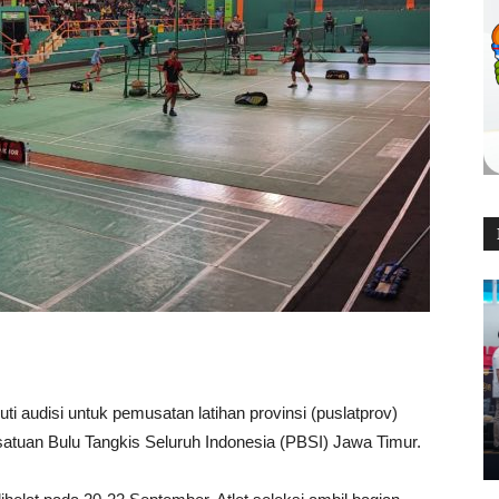
uti audisi untuk pemusatan latihan provinsi (puslatprov)
satuan Bulu Tangkis Seluruh Indonesia (PBSI) Jawa Timur.