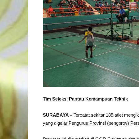
Tim Seleksi Pantau Kemampuan Teknik
SURABAYA –
Tercatat sekitar 185 atlet mengik
yang digelar Pengurus Provinsi (pengprov) Per