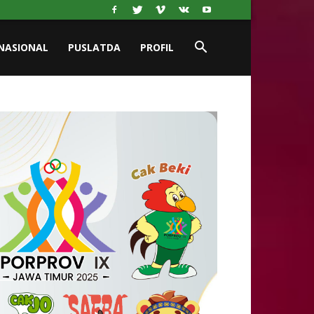
NASIONAL
PUSLATDA
PROFIL