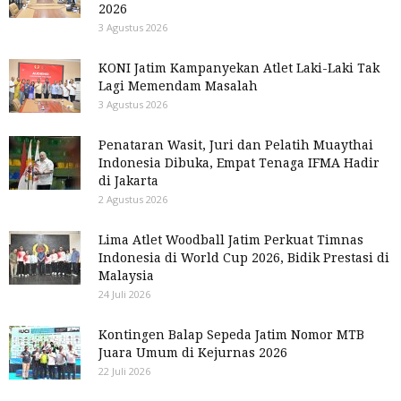
2026
3 Agustus 2026
KONI Jatim Kampanyekan Atlet Laki-Laki Tak
Lagi Memendam Masalah
3 Agustus 2026
Penataran Wasit, Juri dan Pelatih Muaythai
Indonesia Dibuka, Empat Tenaga IFMA Hadir
di Jakarta
2 Agustus 2026
Lima Atlet Woodball Jatim Perkuat Timnas
Indonesia di World Cup 2026, Bidik Prestasi di
Malaysia
24 Juli 2026
Kontingen Balap Sepeda Jatim Nomor MTB
Juara Umum di Kejurnas 2026
22 Juli 2026