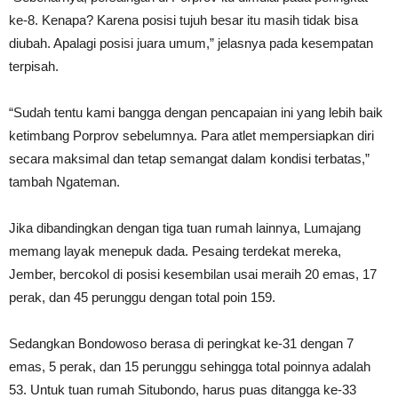
ke-8. Kenapa? Karena posisi tujuh besar itu masih tidak bisa
diubah. Apalagi posisi juara umum,” jelasnya pada kesempatan
terpisah.
“Sudah tentu kami bangga dengan pencapaian ini yang lebih baik
ketimbang Porprov sebelumnya. Para atlet mempersiapkan diri
secara maksimal dan tetap semangat dalam kondisi terbatas,”
tambah Ngateman.
Jika dibandingkan dengan tiga tuan rumah lainnya, Lumajang
memang layak menepuk dada. Pesaing terdekat mereka,
Jember, bercokol di posisi kesembilan usai meraih 20 emas, 17
perak, dan 45 perunggu dengan total poin 159.
Sedangkan Bondowoso berasa di peringkat ke-31 dengan 7
emas, 5 perak, dan 15 perunggu sehingga total poinnya adalah
53. Untuk tuan rumah Situbondo, harus puas ditangga ke-33