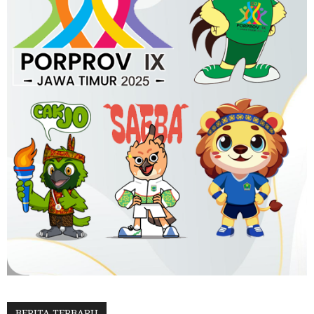
BERITA TERBARU