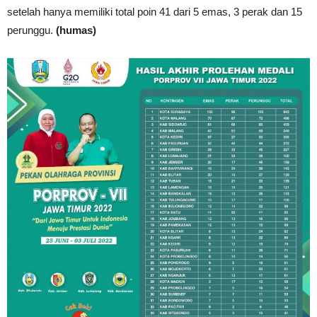
setelah hanya memiliki total poin 41 dari 5 emas, 3 perak dan 15
perunggu.
(humas)