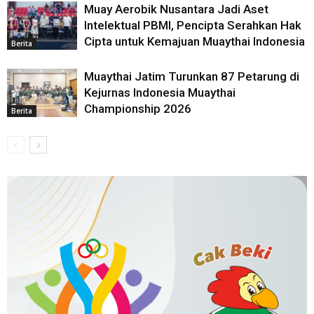
Muay Aerobik Nusantara Jadi Aset
Intelektual PBMI, Pencipta Serahkan Hak
Cipta untuk Kemajuan Muaythai Indonesia
Berita
Muaythai Jatim Turunkan 87 Petarung di
Kejurnas Indonesia Muaythai
Championship 2026
Berita