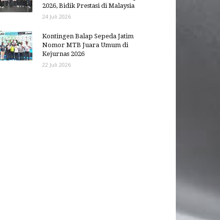
2026, Bidik Prestasi di Malaysia
24 Juli 2026
Kontingen Balap Sepeda Jatim
Nomor MTB Juara Umum di
Kejurnas 2026
22 Juli 2026