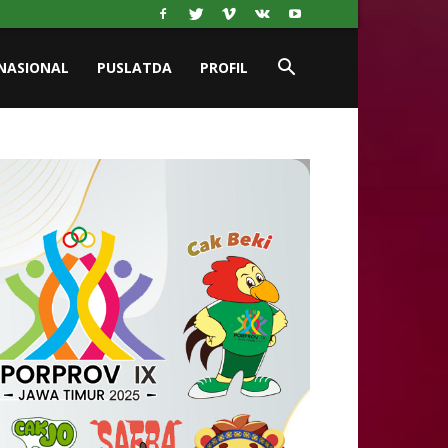
NASIONAL
PUSLATDA
PROFIL