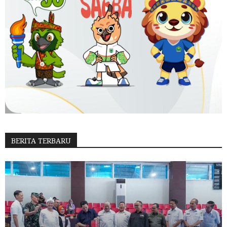
BERITA TERBARU