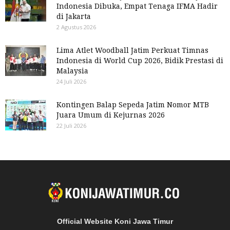
Indonesia Dibuka, Empat Tenaga IFMA Hadir
di Jakarta
2 Agustus 2026
Lima Atlet Woodball Jatim Perkuat Timnas
Indonesia di World Cup 2026, Bidik Prestasi di
Malaysia
24 Juli 2026
Kontingen Balap Sepeda Jatim Nomor MTB
Juara Umum di Kejurnas 2026
22 Juli 2026
Official Website Koni Jawa Timur