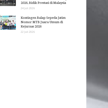
2026, Bidik Prestasi di Malaysia
24 Juli 2026
Kontingen Balap Sepeda Jatim
Nomor MTB Juara Umum di
Kejurnas 2026
22 Juli 2026