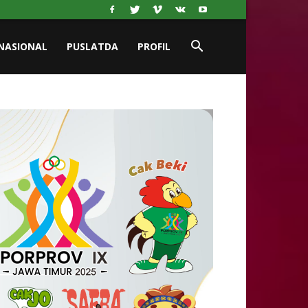
NASIONAL
PUSLATDA
PROFIL