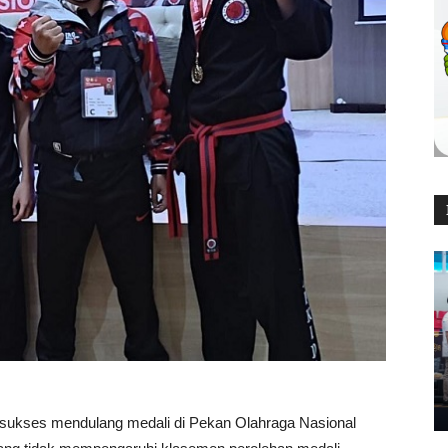
 sukses mendulang medali di Pekan Olahraga Nasional