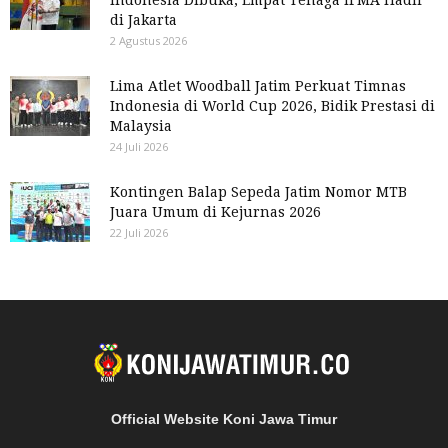
di Jakarta
2 Agustus 2026
Lima Atlet Woodball Jatim Perkuat Timnas
Indonesia di World Cup 2026, Bidik Prestasi di
Malaysia
24 Juli 2026
Kontingen Balap Sepeda Jatim Nomor MTB
Juara Umum di Kejurnas 2026
22 Juli 2026
Official Website Koni Jawa Timur