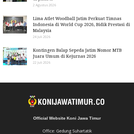
2 Agustus 2026
Lima Atlet Woodball Jatim Perkuat Timnas
Indonesia di World Cup 2026, Bidik Prestasi di
Malaysia
24 Juli 2026
Kontingen Balap Sepeda Jatim Nomor MTB
Juara Umum di Kejurnas 2026
22 Juli 2026
Official Website Koni Jawa Timur
Office: Gedung Suhartatik