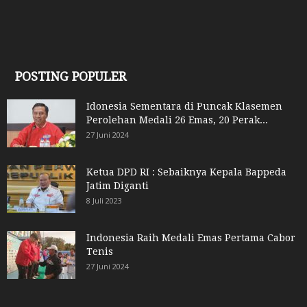
POSTING POPULER
Idonesia Sementara di Puncak Klasemen
Perolehan Medali 26 Emas, 20 Perak...
27 Juni 2024
Ketua DPD RI : Sebaiknya Kepala Bappeda
Jatim Diganti
8 Juli 2023
Indonesia Raih Medali Emas Pertama Cabor
Tenis
27 Juni 2024