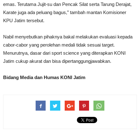
emas. Terutama Jujit-su dan Pencak Silat serta Tarung Derajat,
Karate juga ada peluang bagus,” tambah mantan Komisioner
KPU Jatim tersebut.
Nabil menyebutkan pihaknya bakal melakukan evaluasi kepada
cabor-cabor yang perolehan medali tidak sesuai target.
Menurutnya, dasar dari sport science yang diterapkan KONI
Jatim cukup akurat dan bisa dipertanggungjawabkan.
Bidang Media dan Humas KONI Jatim