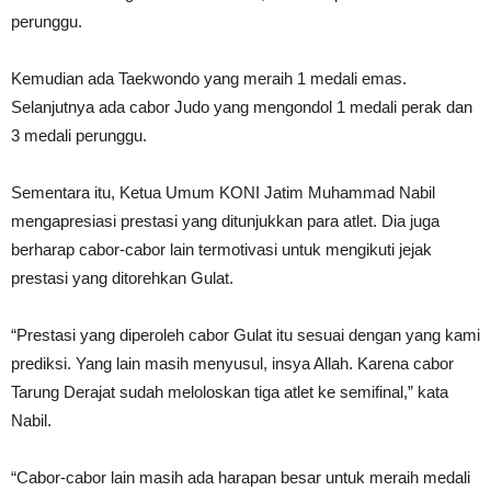
perunggu.
Kemudian ada Taekwondo yang meraih 1 medali emas.
Selanjutnya ada cabor Judo yang mengondol 1 medali perak dan
3 medali perunggu.
Sementara itu, Ketua Umum KONI Jatim Muhammad Nabil
mengapresiasi prestasi yang ditunjukkan para atlet. Dia juga
berharap cabor-cabor lain termotivasi untuk mengikuti jejak
prestasi yang ditorehkan Gulat.
“Prestasi yang diperoleh cabor Gulat itu sesuai dengan yang kami
prediksi. Yang lain masih menyusul, insya Allah. Karena cabor
Tarung Derajat sudah meloloskan tiga atlet ke semifinal,” kata
Nabil.
“Cabor-cabor lain masih ada harapan besar untuk meraih medali