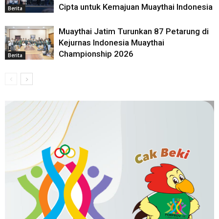
Cipta untuk Kemajuan Muaythai Indonesia
Berita
Muaythai Jatim Turunkan 87 Petarung di
Kejurnas Indonesia Muaythai
Championship 2026
Berita