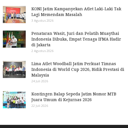
KONI Jatim Kampanyekan Atlet Laki-Laki Tak
Lagi Memendam Masalah
3 Agustus 2026
Penataran Wasit, Juri dan Pelatih Muaythai
Indonesia Dibuka, Empat Tenaga IFMA Hadir
di Jakarta
2 Agustus 2026
Lima Atlet Woodball Jatim Perkuat Timnas
Indonesia di World Cup 2026, Bidik Prestasi di
Malaysia
24 Juli 2026
Kontingen Balap Sepeda Jatim Nomor MTB
Juara Umum di Kejurnas 2026
22 Juli 2026