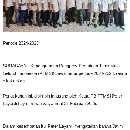
Periode 2024-2028
SURABAYA – Kepengurusan Pengprov Persatuan Tenis Meja
Seluruh Indonesia (PTMSI) Jawa Timur periode 2024-2028, resmi
dikukuhkan.
Pengukuhan ini, dipimpin langsung oleh Ketua PB PTMSI Peter
Layardi Lay di Surabaya, Jumat 21 Februari 2025.
Dalam kesempatan itu, Peter Layardi mengatakan bahwa Jatim