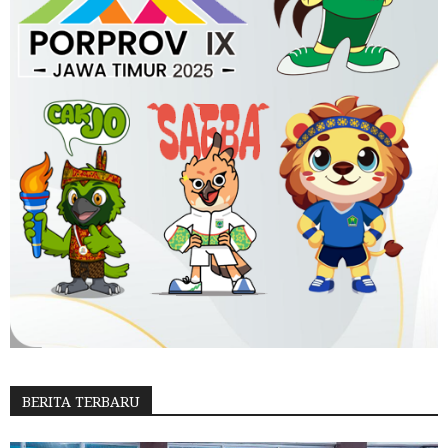
BERITA TERBARU