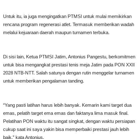
Untuk itu, ia juga mengingatkan PTMSI untuk mulai memikirkan
rencana program regenerasi atlet. Termasuk memberikan wadah
melalui kejuaraan daerah maupun turnamen terbuka.
Di sisi lain, Ketua PTMSI Jatim, Antonius Pangestu, berkomitmen
untuk bisa mengangkat prestasi tenis meja Jatim pada PON XXII
2028 NTB-NTT. Salah satunya dengan rutin menggelar turnamen
untuk memberikan pengalaman tanding.
“Yang pasti latihan harus lebih banyak. Kemarin kami target dua
emas, pelatih target ema emas dan faktanya lima masuk final.
Pelatihan PON waktu itu sangat singkat, dengan waktu persiapan
cukup saat ini saya yakin bisa memperbaiki prestasi jauh lebih
baik,” kata Antonius.