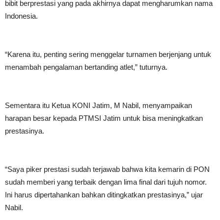
bibit berprestasi yang pada akhirnya dapat mengharumkan nama
Indonesia.
“Karena itu, penting sering menggelar turnamen berjenjang untuk
menambah pengalaman bertanding atlet,” tuturnya.
Sementara itu Ketua KONI Jatim, M Nabil, menyampaikan
harapan besar kepada PTMSI Jatim untuk bisa meningkatkan
prestasinya.
“Saya piker prestasi sudah terjawab bahwa kita kemarin di PON
sudah memberi yang terbaik dengan lima final dari tujuh nomor.
Ini harus dipertahankan bahkan ditingkatkan prestasinya,” ujar
Nabil.