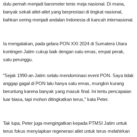
dulu pernah menjadi barometer tenis meja nasional. Di mana,
banyak sekali atlet-atlet yang berprestasi di tingkat nasional,
bahkan sering menjadi andalan Indonesia di kancah internasional.
Ia mengatakan, pada gelara PON XXI 2024 di Sumatera Utara
kontingen Jatim cukup baik dengan satu emas, empat perak,
satu perunggu.
“Sejak 1990-an Jatim selalu mendominasi event PON. Saya tidak
anggap gagal di PON lalu hanya satu emas, mungkin kurang
beruntung karena banyak yang masuk final. Ini tentu pencapaian
luar biasa, tapi mohon ditingkatkan terus,” kata Peter.
Tak lupa, Peter juga mengingatkan kepada PTMSI Jatim untuk
terus fokus menyiapkan regenerasi atlet untuk terus melahirkan