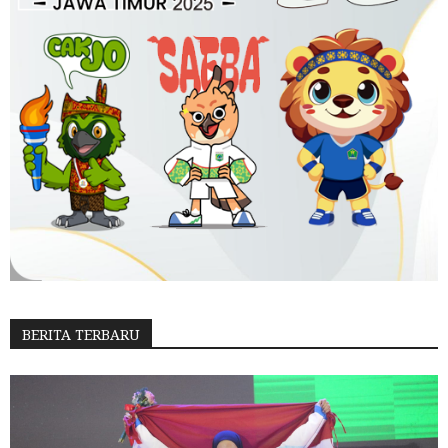
BERITA TERBARU