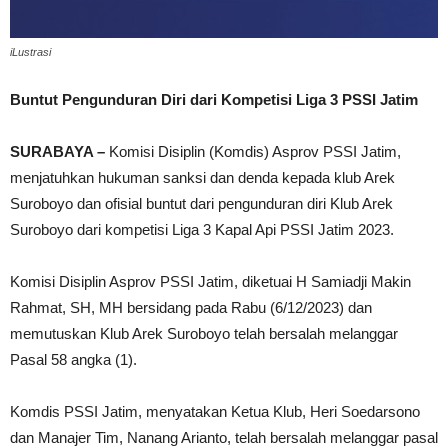
iLustrasi
Buntut Pengunduran Diri dari Kompetisi Liga 3 PSSI Jatim
SURABAYA –
Komisi Disiplin (Komdis) Asprov PSSI Jatim,
menjatuhkan hukuman sanksi dan denda kepada klub Arek
Suroboyo dan ofisial buntut dari pengunduran diri Klub Arek
Suroboyo dari kompetisi Liga 3 Kapal Api PSSI Jatim 2023.
Komisi Disiplin Asprov PSSI Jatim, diketuai H Samiadji Makin
Rahmat, SH, MH bersidang pada Rabu (6/12/2023) dan
memutuskan Klub Arek Suroboyo telah bersalah melanggar
Pasal 58 angka (1).
Komdis PSSI Jatim, menyatakan Ketua Klub, Heri Soedarsono
dan Manajer Tim, Nanang Arianto, telah bersalah melanggar pasal