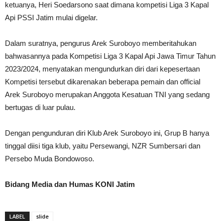
ketuanya, Heri Soedarsono saat dimana kompetisi Liga 3 Kapal
Api PSSI Jatim mulai digelar.
Dalam suratnya, pengurus Arek Suroboyo memberitahukan
bahwasannya pada Kompetisi Liga 3 Kapal Api Jawa Timur Tahun
2023/2024, menyatakan mengundurkan diri dari kepesertaan
Kompetisi tersebut dikarenakan beberapa pemain dan official
Arek Suroboyo merupakan Anggota Kesatuan TNI yang sedang
bertugas di luar pulau.
Dengan pengunduran diri Klub Arek Suroboyo ini, Grup B hanya
tinggal diisi tiga klub, yaitu Persewangi, NZR Sumbersari dan
Persebo Muda Bondowoso.
Bidang Media dan Humas KONI Jatim
LABEL
slide