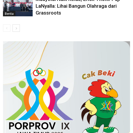
LaNyalla: Lihai Bangun Olahraga dari
Grassroots
Berita