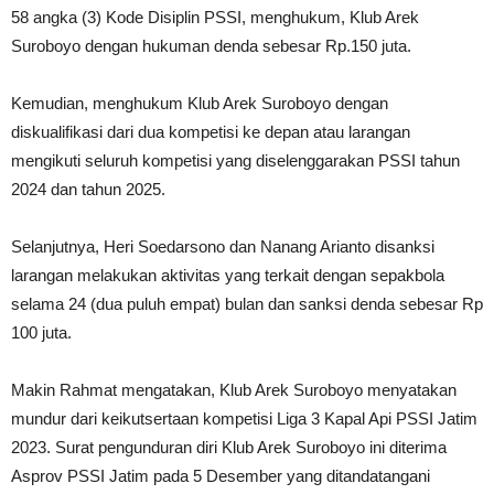
58 angka (3) Kode Disiplin PSSI, menghukum, Klub Arek
Suroboyo dengan hukuman denda sebesar Rp.150 juta.
Kemudian, menghukum Klub Arek Suroboyo dengan
diskualifikasi dari dua kompetisi ke depan atau larangan
mengikuti seluruh kompetisi yang diselenggarakan PSSI tahun
2024 dan tahun 2025.
Selanjutnya, Heri Soedarsono dan Nanang Arianto disanksi
larangan melakukan aktivitas yang terkait dengan sepakbola
selama 24 (dua puluh empat) bulan dan sanksi denda sebesar Rp
100 juta.
Makin Rahmat mengatakan, Klub Arek Suroboyo menyatakan
mundur dari keikutsertaan kompetisi Liga 3 Kapal Api PSSI Jatim
2023. Surat pengunduran diri Klub Arek Suroboyo ini diterima
Asprov PSSI Jatim pada 5 Desember yang ditandatangani