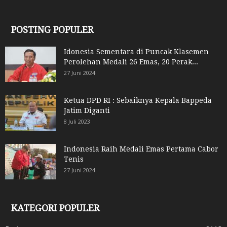
POSTING POPULER
Idonesia Sementara di Puncak Klasemen
Perolehan Medali 26 Emas, 20 Perak...
27 Juni 2024
Ketua DPD RI : Sebaiknya Kepala Bappeda
Jatim Diganti
8 Juli 2023
Indonesia Raih Medali Emas Pertama Cabor
Tenis
27 Juni 2024
KATEGORI POPULER