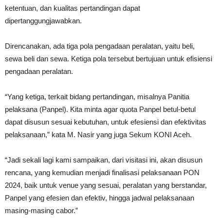
ketentuan, dan kualitas pertandingan dapat
dipertanggungjawabkan.
Direncanakan, ada tiga pola pengadaan peralatan, yaitu beli,
sewa beli dan sewa. Ketiga pola tersebut bertujuan untuk efisiensi
pengadaan peralatan.
“Yang ketiga, terkait bidang pertandingan, misalnya Panitia
pelaksana (Panpel). Kita minta agar quota Panpel betul-betul
dapat disusun sesuai kebutuhan, untuk efesiensi dan efektivitas
pelaksanaan,” kata M. Nasir yang juga Sekum KONI Aceh.
“Jadi sekali lagi kami sampaikan, dari visitasi ini, akan disusun
rencana, yang kemudian menjadi finalisasi pelaksanaan PON
2024, baik untuk venue yang sesuai, peralatan yang berstandar,
Panpel yang efesien dan efektiv, hingga jadwal pelaksanaan
masing-masing cabor.”