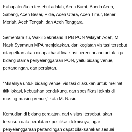
Kabupaten/kota tersebut adalah, Aceh Barat, Banda Aceh,
Sabang, Aceh Besar, Pidie, Aceh Utara, Aceh Timur, Bener
Meriah, Aceh Tengah, dan Aceh Tenggara.
Sementara itu, Wakil Sekretaris II PB PON Wilayah Aceh, M.
Nasir Syamaun MPA menjelaskan, dari kegiatan visitasi tersebut
ditargetkan akan dicapai hasil finalisasi perencanaan untuk tiga
bidang utama penyelenggaraan PON, yaitu bidang venue,
pertandingan, dan peralatan.
“Misalnya untuk bidang venue, visitasi dilakukan untuk melihat
titik lokasi, kebutuhan pendukung, dan spesifikasi teknis di
masing-masing venue,” kata M. Nasir.
Kemudian di bidang peralatan, dari visitasi tersebut, akan
tersusun data peralatan spesifikasi teknisnya, agar
penyelenggaraan pertandingan dapat dilaksanakan sesuai