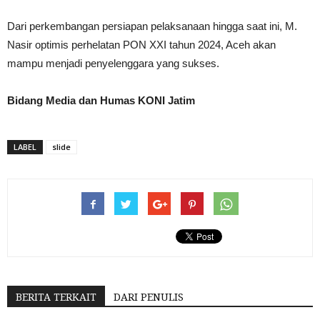
Dari perkembangan persiapan pelaksanaan hingga saat ini, M.
Nasir optimis perhelatan PON XXI tahun 2024, Aceh akan
mampu menjadi penyelenggara yang sukses.
Bidang Media dan Humas KONI Jatim
LABEL
slide
BERITA TERKAIT
DARI PENULIS