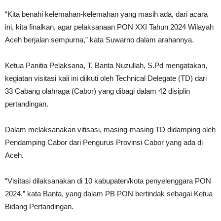
“Kita benahi kelemahan-kelemahan yang masih ada, dari acara
ini, kita finalkan, agar pelaksanaan PON XXI Tahun 2024 Wilayah
Aceh berjalan sempurna,” kata Suwarno dalam arahannya.
Ketua Panitia Pelaksana, T. Banta Nuzullah, S.Pd mengatakan,
kegiatan visitasi kali ini diikuti oleh Technical Delegate (TD) dari
33 Cabang olahraga (Cabor) yang dibagi dalam 42 disiplin
pertandingan.
Dalam melaksanakan vitisasi, masing-masing TD didamping oleh
Pendamping Cabor dari Pengurus Provinsi Cabor yang ada di
Aceh.
“Visitasi dilaksanakan di 10 kabupaten/kota penyelenggara PON
2024,” kata Banta, yang dalam PB PON bertindak sebagai Ketua
Bidang Pertandingan.