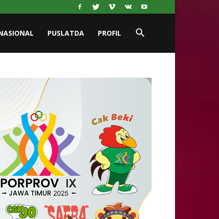
NASIONAL
PUSLATDA
PROFIL