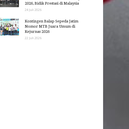
2026, Bidik Prestasi di Malaysia
24 Juli 2026
Kontingen Balap Sepeda Jatim
Nomor MTB Juara Umum di
Kejurnas 2026
22 Juli 2026