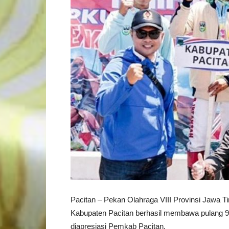
Pacitan – Pekan Olahraga VIII Provinsi Jawa Tim
Kabupaten Pacitan berhasil membawa pulang 9 m
diapresiasi Pemkab Pacitan.