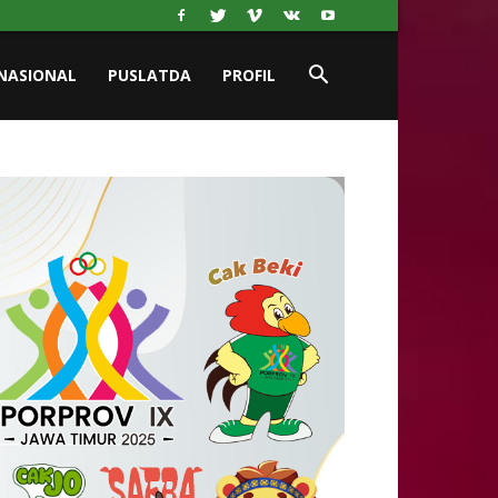
NASIONAL
PUSLATDA
PROFIL