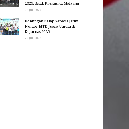
2026, Bidik Prestasi di Malaysia
24 Juli 2026
Kontingen Balap Sepeda Jatim
Nomor MTB Juara Umum di
Kejurnas 2026
22 Juli 2026