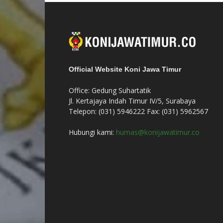
Official Website Koni Jawa Timur
Office: Gedung Suhartatik
Jl. Kertajaya Indah Timur IV/5, Surabaya
Telepon: (031) 5946222 Fax: (031) 5962567
Hubungi kami:
humas@konijawatimur.co