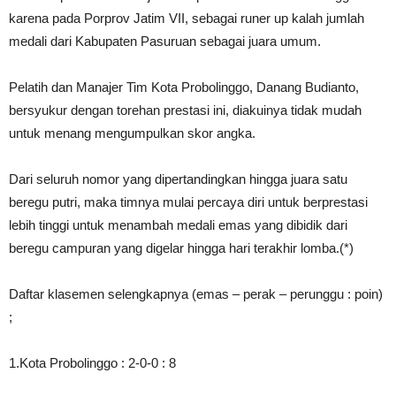
karena pada Porprov Jatim VII, sebagai runer up kalah jumlah
medali dari Kabupaten Pasuruan sebagai juara umum.
Pelatih dan Manajer Tim Kota Probolinggo, Danang Budianto,
bersyukur dengan torehan prestasi ini, diakuinya tidak mudah
untuk menang mengumpulkan skor angka.
Dari seluruh nomor yang dipertandingkan hingga juara satu
beregu putri, maka timnya mulai percaya diri untuk berprestasi
lebih tinggi untuk menambah medali emas yang dibidik dari
beregu campuran yang digelar hingga hari terakhir lomba.(*)
Daftar klasemen selengkapnya (emas – perak – perunggu : poin)
;
1.Kota Probolinggo : 2-0-0 : 8