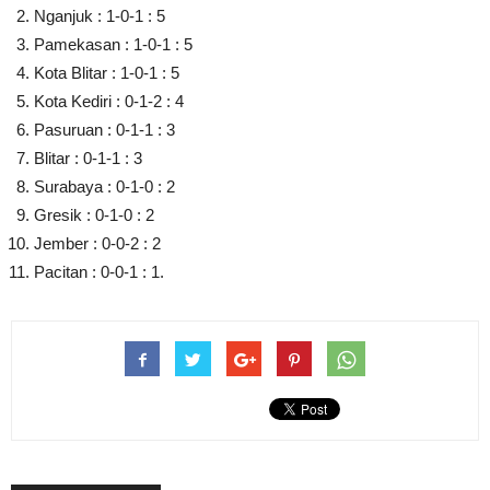
Nganjuk : 1-0-1 : 5
Pamekasan : 1-0-1 : 5
Kota Blitar : 1-0-1 : 5
Kota Kediri : 0-1-2 : 4
Pasuruan : 0-1-1 : 3
Blitar : 0-1-1 : 3
Surabaya : 0-1-0 : 2
Gresik : 0-1-0 : 2
Jember : 0-0-2 : 2
Pacitan : 0-0-1 : 1.