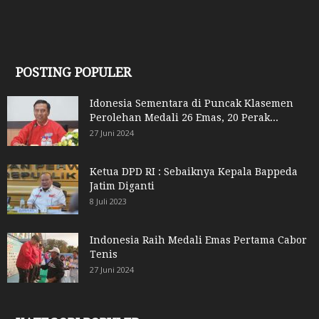
POSTING POPULER
Idonesia Sementara di Puncak Klasemen
Perolehan Medali 26 Emas, 20 Perak...
27 Juni 2024
Ketua DPD RI : Sebaiknya Kepala Bappeda
Jatim Diganti
8 Juli 2023
Indonesia Raih Medali Emas Pertama Cabor
Tenis
27 Juni 2024