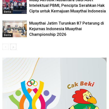
Intelektual PBMI, Pencipta Serahkan Hak
Cipta untuk Kemajuan Muaythai Indonesia
Berita
Muaythai Jatim Turunkan 87 Petarung di
Kejurnas Indonesia Muaythai
Championship 2026
Berita