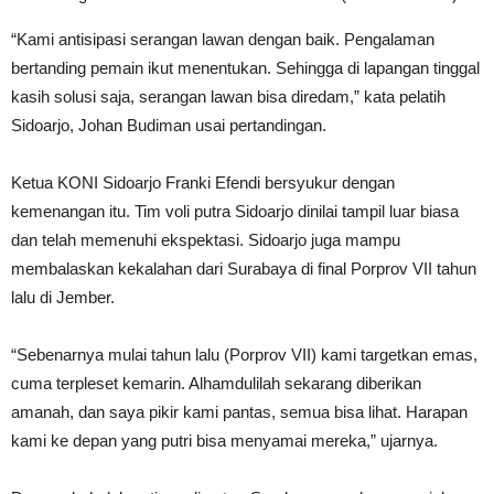
“Kami antisipasi serangan lawan dengan baik. Pengalaman
bertanding pemain ikut menentukan. Sehingga di lapangan tinggal
kasih solusi saja, serangan lawan bisa diredam,” kata pelatih
Sidoarjo, Johan Budiman usai pertandingan.
Ketua KONI Sidoarjo Franki Efendi bersyukur dengan
kemenangan itu. Tim voli putra Sidoarjo dinilai tampil luar biasa
dan telah memenuhi ekspektasi. Sidoarjo juga mampu
membalaskan kekalahan dari Surabaya di final Porprov VII tahun
lalu di Jember.
“Sebenarnya mulai tahun lalu (Porprov VII) kami targetkan emas,
cuma terpleset kemarin. Alhamdulilah sekarang diberikan
amanah, dan saya pikir kami pantas, semua bisa lihat. Harapan
kami ke depan yang putri bisa menyamai mereka,” ujarnya.