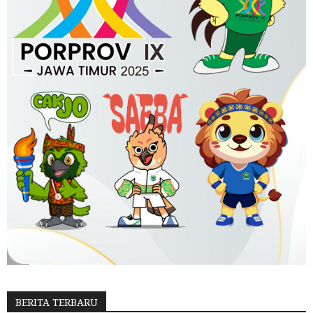
BERITA TERBARU