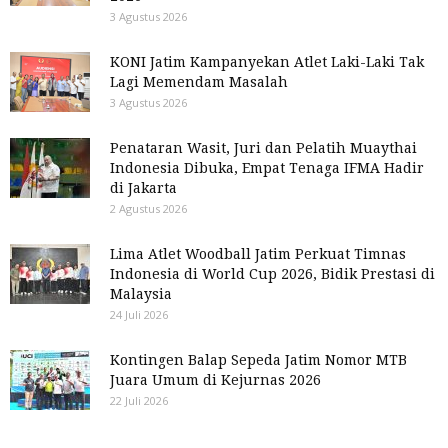
3 Agustus 2026
KONI Jatim Kampanyekan Atlet Laki-Laki Tak
Lagi Memendam Masalah
3 Agustus 2026
Penataran Wasit, Juri dan Pelatih Muaythai
Indonesia Dibuka, Empat Tenaga IFMA Hadir
di Jakarta
2 Agustus 2026
Lima Atlet Woodball Jatim Perkuat Timnas
Indonesia di World Cup 2026, Bidik Prestasi di
Malaysia
24 Juli 2026
Kontingen Balap Sepeda Jatim Nomor MTB
Juara Umum di Kejurnas 2026
22 Juli 2026