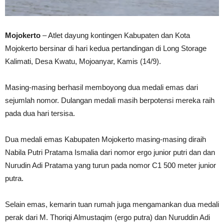
Mojokerto
– Atlet dayung kontingen Kabupaten dan Kota
Mojokerto bersinar di hari kedua pertandingan di Long Storage
Kalimati, Desa Kwatu, Mojoanyar, Kamis (14/9).
Masing-masing berhasil memboyong dua medali emas dari
sejumlah nomor. Dulangan medali masih berpotensi mereka raih
pada dua hari tersisa.
Dua medali emas Kabupaten Mojokerto masing-masing diraih
Nabila Putri Pratama Ismalia dari nomor ergo junior putri dan dan
Nurudin Adi Pratama yang turun pada nomor C1 500 meter junior
putra.
Selain emas, kemarin tuan rumah juga mengamankan dua medali
perak dari M. Thoriqi Almustaqim (ergo putra) dan Nuruddin Adi