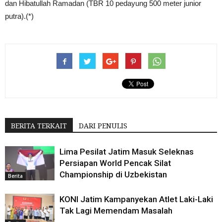
dan Hibatullah Ramadan (TBR 10 pedayung 500 meter junior
putra).(*)
BERITA TERKAIT
DARI PENULIS
Lima Pesilat Jatim Masuk Seleknas
Persiapan World Pencak Silat
Championship di Uzbekistan
Berita
KONI Jatim Kampanyekan Atlet Laki-Laki
Tak Lagi Memendam Masalah