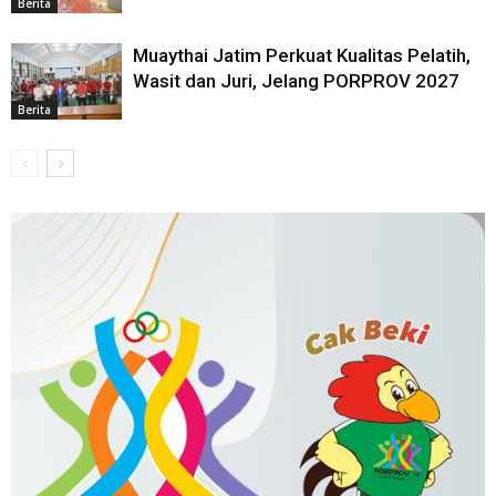
Berita
Muaythai Jatim Perkuat Kualitas Pelatih,
Wasit dan Juri, Jelang PORPROV 2027
Berita