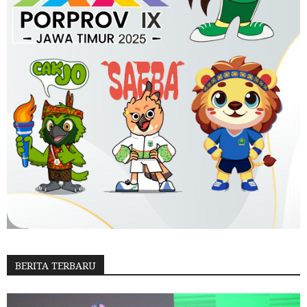
BERITA TERBARU