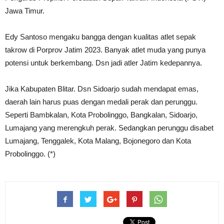
Jawa Timur.
Edy Santoso mengaku bangga dengan kualitas atlet sepak
takrow di Porprov Jatim 2023. Banyak atlet muda yang punya
potensi untuk berkembang. Dsn jadi atler Jatim kedepannya.
Jika Kabupaten Blitar. Dsn Sidoarjo sudah mendapat emas,
daerah lain harus puas dengan medali perak dan perunggu.
Seperti Bambkalan, Kota Probolinggo, Bangkalan, Sidoarjo,
Lumajang yang merengkuh perak. Sedangkan perunggu disabet
Lumajang, Tenggalek, Kota Malang, Bojonegoro dan Kota
Probolinggo. (*)