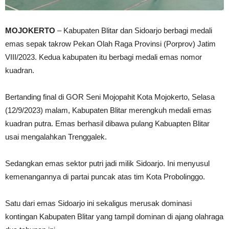
MOJOKERTO
– Kabupaten Blitar dan Sidoarjo berbagi medali
emas sepak takrow Pekan Olah Raga Provinsi (Porprov) Jatim
VIII/2023. Kedua kabupaten itu berbagi medali emas nomor
kuadran.
Bertanding final di GOR Seni Mojopahit Kota Mojokerto, Selasa
(12/9/2023) malam, Kabupaten Blitar merengkuh medali emas
kuadran putra. Emas berhasil dibawa pulang Kabuapten Blitar
usai mengalahkan Trenggalek.
Sedangkan emas sektor putri jadi milik Sidoarjo. Ini menyusul
kemenangannya di partai puncak atas tim Kota Probolinggo.
Satu dari emas Sidoarjo ini sekaligus merusak dominasi
kontingan Kabupaten Blitar yang tampil dominan di ajang olahraga