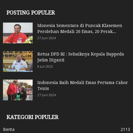
POSTING POPULER
Idonesia Sementara di Puncak Klasemen
Perolehan Medali 26 Emas, 20 Perak...
27 Juni 2024
Ketua DPD RI : Sebaiknya Kepala Bappeda
Jatim Diganti
8 Juli 2023
Indonesia Raih Medali Emas Pertama Cabor
Tenis
27 Juni 2024
KATEGORI POPULER
Berita
2113