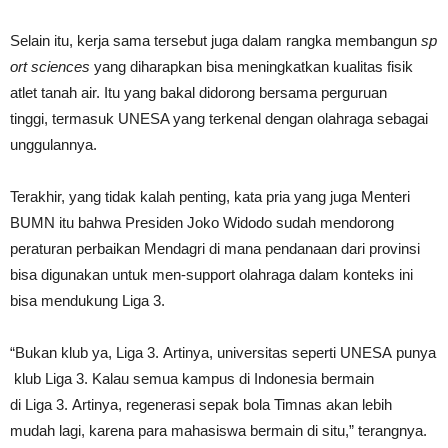
Selain itu, kerja sama tersebut juga dalam rangka membangun
sp
ort sciences
yang diharapkan bisa meningkatkan kualitas fisik
atlet tanah air. Itu yang bakal didorong bersama perguruan
tinggi, termasuk UNESA yang terkenal dengan olahraga sebagai
unggulannya.
Terakhir, yang tidak kalah penting, kata pria yang juga Menteri
BUMN itu bahwa Presiden Joko Widodo sudah mendorong
peraturan perbaikan Mendagri di mana pendanaan dari provinsi
bisa digunakan untuk men-support olahraga dalam konteks ini
bisa mendukung Liga 3.
“Bukan klub ya, Liga 3. Artinya, universitas seperti UNESA punya
klub Liga 3. Kalau semua kampus di Indonesia bermain
di Liga 3. Artinya, regenerasi sepak bola Timnas akan lebih
mudah lagi, karena para mahasiswa bermain di situ,” terangnya.