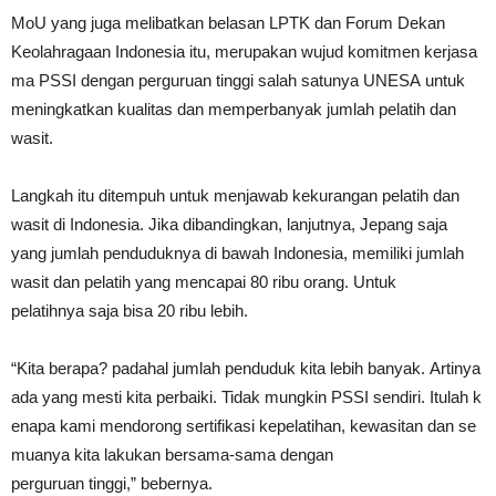
MoU yang juga melibatkan belasan LPTK dan Forum Dekan
Keolahragaan Indonesia itu, merupakan wujud komitmen kerjasa
ma PSSI dengan perguruan tinggi salah satunya UNESA untuk
meningkatkan kualitas dan memperbanyak jumlah pelatih dan
wasit.
Langkah itu ditempuh untuk menjawab kekurangan pelatih dan
wasit di Indonesia. Jika dibandingkan, lanjutnya, Jepang saja
yang jumlah penduduknya di bawah Indonesia, memiliki jumlah
wasit dan pelatih yang mencapai 80 ribu orang. Untuk
pelatihnya saja bisa 20 ribu lebih.
“Kita berapa? padahal jumlah penduduk kita lebih banyak. Artinya
ada yang mesti kita perbaiki. Tidak mungkin PSSI sendiri. Itulah k
enapa kami mendorong sertifikasi kepelatihan, kewasitan dan se
muanya kita lakukan bersama-sama dengan
perguruan tinggi,” bebernya.