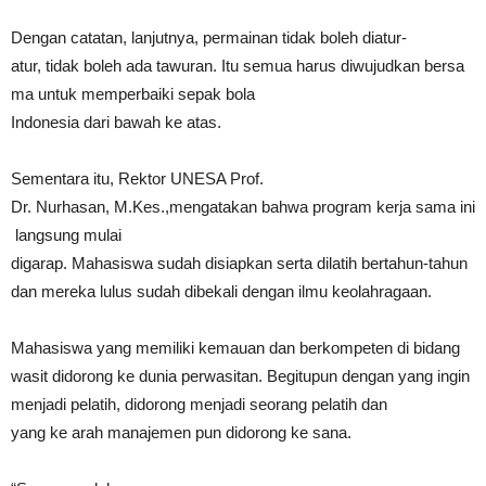
Dengan catatan, lanjutnya, permainan tidak boleh diatur-
atur, tidak boleh ada tawuran. Itu semua harus diwujudkan bersa
ma untuk memperbaiki sepak bola
Indonesia dari bawah ke atas.
Sementara itu, Rektor UNESA Prof.
Dr. Nurhasan, M.Kes.,mengatakan bahwa program kerja sama ini
langsung mulai
digarap. Mahasiswa sudah disiapkan serta dilatih bertahun-tahun
dan mereka lulus sudah dibekali dengan ilmu keolahragaan.
Mahasiswa yang memiliki kemauan dan berkompeten di bidang
wasit didorong ke dunia perwasitan. Begitupun dengan yang ingin
menjadi pelatih, didorong menjadi seorang pelatih dan
yang ke arah manajemen pun didorong ke sana.