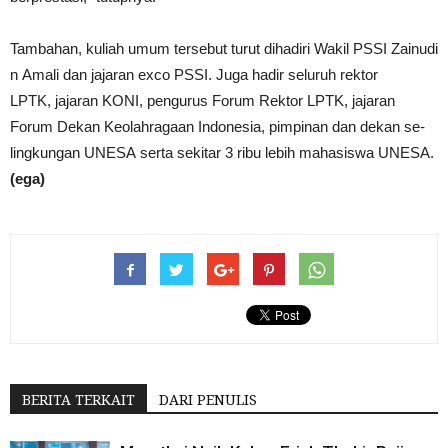
Tambahan, kuliah umum tersebut turut dihadiri Wakil PSSI Zainudi
n Amali dan jajaran exco PSSI. Juga hadir seluruh rektor
LPTK, jajaran KONI, pengurus Forum Rektor LPTK, jajaran
Forum Dekan Keolahragaan Indonesia, pimpinan dan dekan se-
lingkungan UNESA serta sekitar 3 ribu lebih mahasiswa UNESA.
(ega)
BERITA TERKAIT
DARI PENULIS