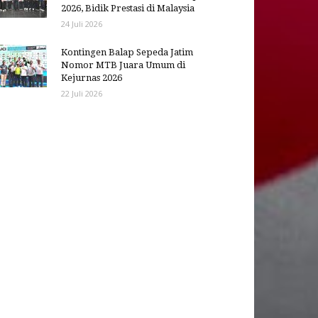
2026, Bidik Prestasi di Malaysia
24 Juli 2026
Kontingen Balap Sepeda Jatim
Nomor MTB Juara Umum di
Kejurnas 2026
22 Juli 2026