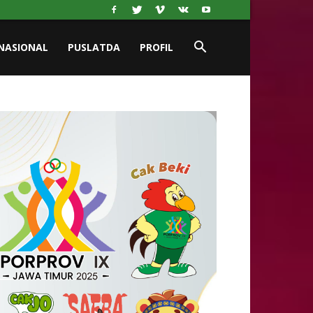
NASIONAL
PUSLATDA
PROFIL