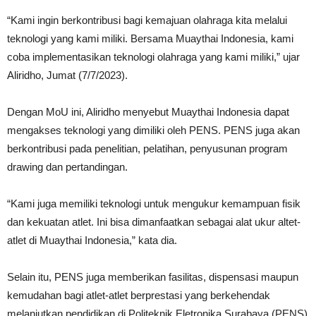
“Kami ingin berkontribusi bagi kemajuan olahraga kita melalui
teknologi yang kami miliki. Bersama Muaythai Indonesia, kami
coba implementasikan teknologi olahraga yang kami miliki,” ujar
Aliridho, Jumat (7/7/2023).
Dengan MoU ini, Aliridho menyebut Muaythai Indonesia dapat
mengakses teknologi yang dimiliki oleh PENS. PENS juga akan
berkontribusi pada penelitian, pelatihan, penyusunan program
drawing dan pertandingan.
“Kami juga memiliki teknologi untuk mengukur kemampuan fisik
dan kekuatan atlet. Ini bisa dimanfaatkan sebagai alat ukur altet-
atlet di Muaythai Indonesia,” kata dia.
Selain itu, PENS juga memberikan fasilitas, dispensasi maupun
kemudahan bagi atlet-atlet berprestasi yang berkehendak
melanjutkan pendidikan di Politeknik Eletronika Surabaya (PENS)