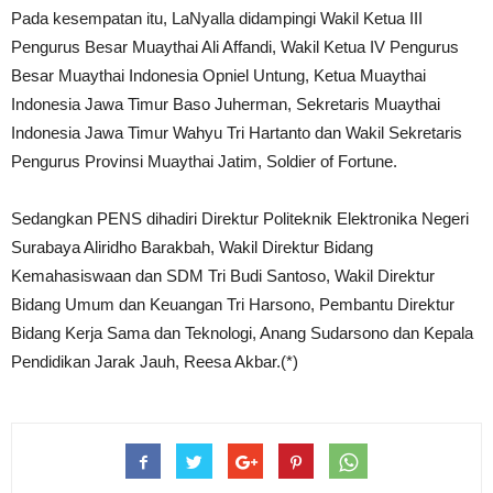
Pada kesempatan itu, LaNyalla didampingi Wakil Ketua III
Pengurus Besar Muaythai Ali Affandi, Wakil Ketua IV Pengurus
Besar Muaythai Indonesia Opniel Untung, Ketua Muaythai
Indonesia Jawa Timur Baso Juherman, Sekretaris Muaythai
Indonesia Jawa Timur Wahyu Tri Hartanto dan Wakil Sekretaris
Pengurus Provinsi Muaythai Jatim, Soldier of Fortune.
Sedangkan PENS dihadiri Direktur Politeknik Elektronika Negeri
Surabaya Aliridho Barakbah, Wakil Direktur Bidang
Kemahasiswaan dan SDM Tri Budi Santoso, Wakil Direktur
Bidang Umum dan Keuangan Tri Harsono, Pembantu Direktur
Bidang Kerja Sama dan Teknologi, Anang Sudarsono dan Kepala
Pendidikan Jarak Jauh, Reesa Akbar.(*)