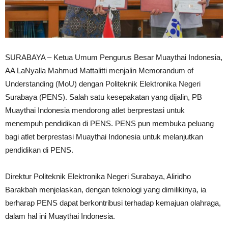
SURABAYA – Ketua Umum Pengurus Besar Muaythai Indonesia,
AA LaNyalla Mahmud Mattalitti menjalin Memorandum of
Understanding (MoU) dengan Politeknik Elektronika Negeri
Surabaya (PENS). Salah satu kesepakatan yang dijalin, PB
Muaythai Indonesia mendorong atlet berprestasi untuk
menempuh pendidikan di PENS. PENS pun membuka peluang
bagi atlet berprestasi Muaythai Indonesia untuk melanjutkan
pendidikan di PENS.
Direktur Politeknik Elektronika Negeri Surabaya, Aliridho
Barakbah menjelaskan, dengan teknologi yang dimilikinya, ia
berharap PENS dapat berkontribusi terhadap kemajuan olahraga,
dalam hal ini Muaythai Indonesia.