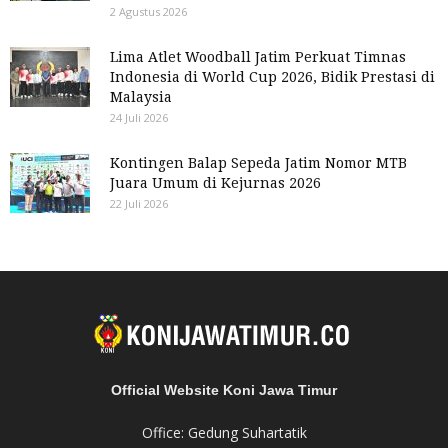
2 Agustus 2026
Lima Atlet Woodball Jatim Perkuat Timnas
Indonesia di World Cup 2026, Bidik Prestasi di
Malaysia
24 Juli 2026
Kontingen Balap Sepeda Jatim Nomor MTB
Juara Umum di Kejurnas 2026
22 Juli 2026
Official Website Koni Jawa Timur
Office: Gedung Suhartatik