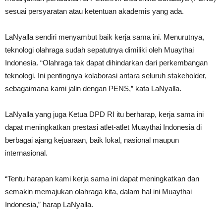
sesuai persyaratan atau ketentuan akademis yang ada.
LaNyalla sendiri menyambut baik kerja sama ini. Menurutnya,
teknologi olahraga sudah sepatutnya dimiliki oleh Muaythai
Indonesia. “Olahraga tak dapat dihindarkan dari perkembangan
teknologi. Ini pentingnya kolaborasi antara seluruh stakeholder,
sebagaimana kami jalin dengan PENS,” kata LaNyalla.
LaNyalla yang juga Ketua DPD RI itu berharap, kerja sama ini
dapat meningkatkan prestasi atlet-atlet Muaythai Indonesia di
berbagai ajang kejuaraan, baik lokal, nasional maupun
internasional.
“Tentu harapan kami kerja sama ini dapat meningkatkan dan
semakin memajukan olahraga kita, dalam hal ini Muaythai
Indonesia,” harap LaNyalla.