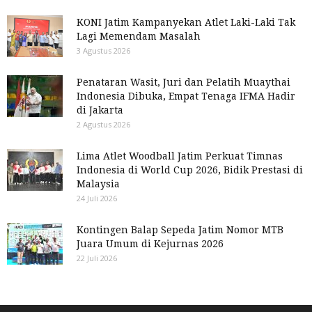
KONI Jatim Kampanyekan Atlet Laki-Laki Tak
Lagi Memendam Masalah
3 Agustus 2026
Penataran Wasit, Juri dan Pelatih Muaythai
Indonesia Dibuka, Empat Tenaga IFMA Hadir
di Jakarta
2 Agustus 2026
Lima Atlet Woodball Jatim Perkuat Timnas
Indonesia di World Cup 2026, Bidik Prestasi di
Malaysia
24 Juli 2026
Kontingen Balap Sepeda Jatim Nomor MTB
Juara Umum di Kejurnas 2026
22 Juli 2026