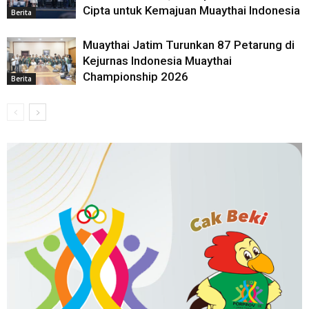
Cipta untuk Kemajuan Muaythai Indonesia
Berita
Muaythai Jatim Turunkan 87 Petarung di
Kejurnas Indonesia Muaythai
Championship 2026
Berita