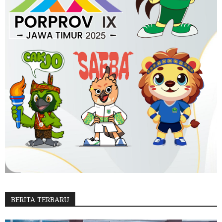
BERITA TERBARU