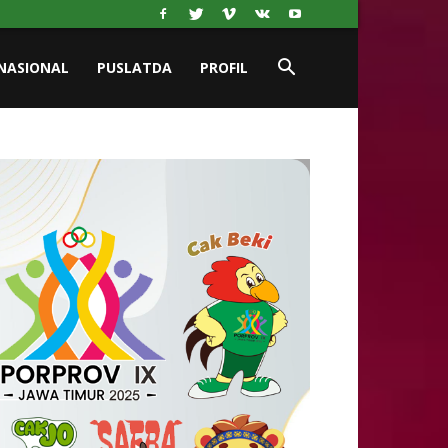
NASIONAL
PUSLATDA
PROFIL