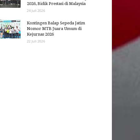
2026, Bidik Prestasi di Malaysia
24 Juli 2026
Kontingen Balap Sepeda Jatim
Nomor MTB Juara Umum di
Kejurnas 2026
22 Juli 2026