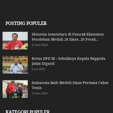
POSTING POPULER
Idonesia Sementara di Puncak Klasemen
Perolehan Medali 26 Emas, 20 Perak...
27 Juni 2024
Ketua DPD RI : Sebaiknya Kepala Bappeda
Jatim Diganti
8 Juli 2023
Indonesia Raih Medali Emas Pertama Cabor
Tenis
27 Juni 2024
KATEGORI POPULER