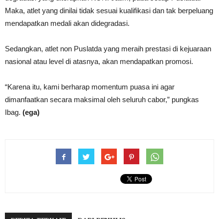
Maka, atlet yang dinilai tidak sesuai kualifikasi dan tak berpeluang
mendapatkan medali akan didegradasi.
Sedangkan, atlet non Puslatda yang meraih prestasi di kejuaraan
nasional atau level di atasnya, akan mendapatkan promosi.
“Karena itu, kami berharap momentum puasa ini agar
dimanfaatkan secara maksimal oleh seluruh cabor,” pungkas
Ibag.
(ega)