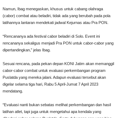
Namun, Ibag menegaskan, khusus untuk cabang olahraga
(cabor) combat atau beladiri, tidak ada yang berubah pada pola
latihannya lantaran mendekati jadwal Kejurnas atau Pra PON.
“Rencananya ada festival cabor beladiri di Solo. Event ini
rencananya sekaligus menjadi Pra PON untuk cabor-cabor yang
dipertandingkan,” jelas Ibag.
Sesuai rencana, pada pekan depan KONI Jatim akan memanggil
cabor-cabor combat untuk evaluasi perkembangan program
Puslatda yang mereka jalani. Adapun evaluasi tersebut akan
digelar selama tiga hari, Rabu 5 April-Jumat 7 April 2023
mendatang.
“Evaluasi nanti bukan sebatas melihat perkembangan dan hasil
latihan atlet, tapi juga untuk mengetahui apa kendala yang