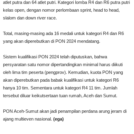
atlet putra dan 64 atlet putri. Kategori lomba R4 dan R6 putra putri
kelas open, dengan nomor perlombaan sprint, head to head,
slalom dan down river race.
Total, masing-masing ada 16 medali untuk kategori R4 dan R6
yang akan diperebutkan di PON 2024 mendatang.
Sistem kualifikasi PON 2024 telah diputuskan, bahwa
persyaratan satu nomor dipertandingkan minimal harus diikuti
oleh lima tim peserta (pengprov). Kemudian, kuota PON yang
akan diperebutkan pada babak kualifikasi untuk kategori R6
hanya 10 tim. Sementara untuk kategori R4 11 tim. Jumlah
tersebut diluar keikutsertaan tuan rumah, Aceh dan Sumut.
PON Aceh-Sumut akan jadi penampilan perdana arung jeram di
ajang multieven nasional.
(ega)