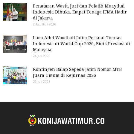
Penataran Wasit, Juri dan Pelatih Muaythai
Indonesia Dibuka, Empat Tenaga IFMA Hadir
di Jakarta
2 Agustus 2026
Lima Atlet Woodball Jatim Perkuat Timnas
Indonesia di World Cup 2026, Bidik Prestasi di
Malaysia
24 Juli 2026
Kontingen Balap Sepeda Jatim Nomor MTB
Juara Umum di Kejurnas 2026
22 Juli 2026