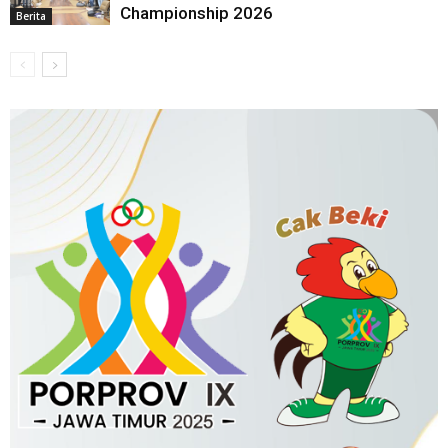
Championship 2026
Berita