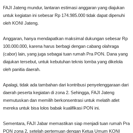
FAJI Jateng mundur, lantaran estimasi anggaran yang diajukan
untuk kegiatan ini sebesar Rp 174.985.000 tidak dapat dipenuhi
oleh KONI Jateng.
Anggaran, hanya mendapatkan maksimal dukungan sebesar Rp
100.000.000, karena harus berbagi dengan cabang olahraga
(cabor) lain, yang juga sebagai tuan rumah Pra PON. Dana yang
diajukan tersebut, untuk kebutuhan teknis lomba yang dikelola
oleh panitia daerah.
Apalagi, tidak ada tambahan dari kontribusi penyelenggaraan dari
daerah peserta kegiatan di zona 2. Sehingga, FAJI Jateng
memutuskan dan memilih berkonsentrasi untuk melatih atlet
mereka untuk bisa lolos babak kualifikasi PON ini.
Sementara, FAJI Jabar memastikan siap menjadi tuan rumah Pra
PON zona 2, setelah pertemuan dengan Ketua Umum KONI