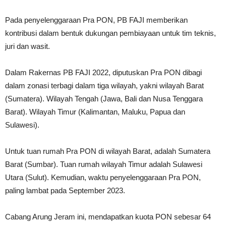
Pada penyelenggaraan Pra PON, PB FAJI memberikan
kontribusi dalam bentuk dukungan pembiayaan untuk tim teknis,
juri dan wasit.
Dalam Rakernas PB FAJI 2022, diputuskan Pra PON dibagi
dalam zonasi terbagi dalam tiga wilayah, yakni wilayah Barat
(Sumatera). Wilayah Tengah (Jawa, Bali dan Nusa Tenggara
Barat). Wilayah Timur (Kalimantan, Maluku, Papua dan
Sulawesi).
Untuk tuan rumah Pra PON di wilayah Barat, adalah Sumatera
Barat (Sumbar). Tuan rumah wilayah Timur adalah Sulawesi
Utara (Sulut). Kemudian, waktu penyelenggaraan Pra PON,
paling lambat pada September 2023.
Cabang Arung Jeram ini, mendapatkan kuota PON sebesar 64