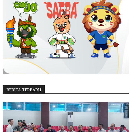
BERITA TERBARU