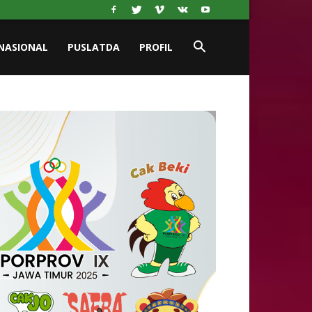
NASIONAL
PUSLATDA
PROFIL