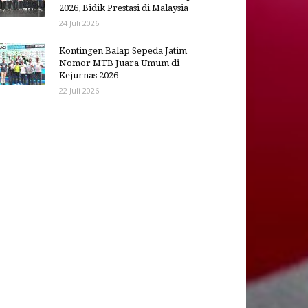
2026, Bidik Prestasi di Malaysia
24 Juli 2026
Kontingen Balap Sepeda Jatim
Nomor MTB Juara Umum di
Kejurnas 2026
22 Juli 2026