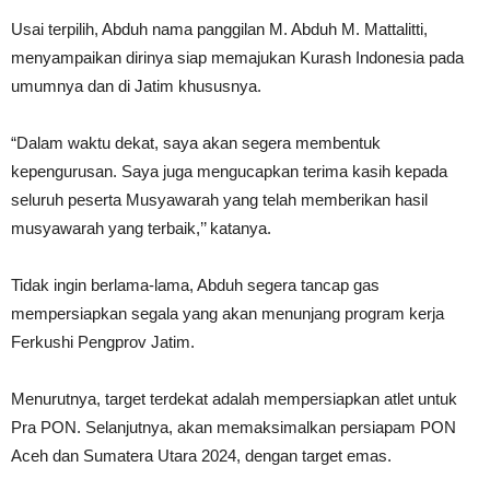
Usai terpilih, Abduh nama panggilan M. Abduh M. Mattalitti,
menyampaikan dirinya siap memajukan Kurash Indonesia pada
umumnya dan di Jatim khususnya.
“Dalam waktu dekat, saya akan segera membentuk
kepengurusan. Saya juga mengucapkan terima kasih kepada
seluruh peserta Musyawarah yang telah memberikan hasil
musyawarah yang terbaik,’’ katanya.
Tidak ingin berlama-lama, Abduh segera tancap gas
mempersiapkan segala yang akan menunjang program kerja
Ferkushi Pengprov Jatim.
Menurutnya, target terdekat adalah mempersiapkan atlet untuk
Pra PON. Selanjutnya, akan memaksimalkan persiapam PON
Aceh dan Sumatera Utara 2024, dengan target emas.