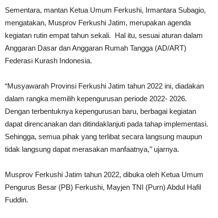
Sementara, mantan Ketua Umum Ferkushi, Irmantara Subagio,
mengatakan, Musprov Ferkushi Jatim, merupakan agenda
kegiatan rutin empat tahun sekali. Hal itu, sesuai aturan dalam
Anggaran Dasar dan Anggaran Rumah Tangga (AD/ART)
Federasi Kurash Indonesia.
“Musyawarah Provinsi Ferkushi Jatim tahun 2022 ini, diadakan
dalam rangka memilih kepengurusan periode 2022- 2026.
Dengan terbentuknya kepengurusan baru, berbagai kegiatan
dapat direncanakan dan ditindaklanjuti pada tahap implementasi.
Sehingga, semua pihak yang terlibat secara langsung maupun
tidak langsung dapat merasakan manfaatnya,’’ ujarnya.
Musprov Ferkushi Jatim tahun 2022, dibuka oleh Ketua Umum
Pengurus Besar (PB) Ferkushi, Mayjen TNI (Purn) Abdul Hafil
Fuddin.