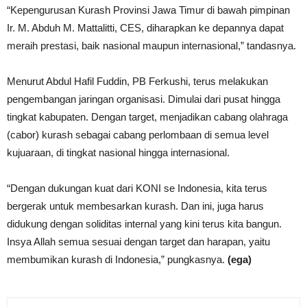
“Kepengurusan Kurash Provinsi Jawa Timur di bawah pimpinan
Ir. M. Abduh M. Mattalitti, CES, diharapkan ke depannya dapat
meraih prestasi, baik nasional maupun internasional,” tandasnya.
Menurut Abdul Hafil Fuddin, PB Ferkushi, terus melakukan
pengembangan jaringan organisasi. Dimulai dari pusat hingga
tingkat kabupaten. Dengan target, menjadikan cabang olahraga
(cabor) kurash sebagai cabang perlombaan di semua level
kujuaraan, di tingkat nasional hingga internasional.
“Dengan dukungan kuat dari KONI se Indonesia, kita terus
bergerak untuk membesarkan kurash. Dan ini, juga harus
didukung dengan soliditas internal yang kini terus kita bangun.
Insya Allah semua sesuai dengan target dan harapan, yaitu
membumikan kurash di Indonesia,” pungkasnya.
(ega)