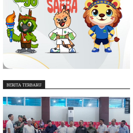
BERITA TERBARU