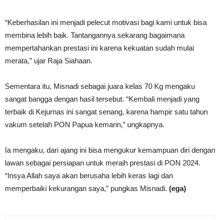
“Keberhasilan ini menjadi pelecut motivasi bagi kami untuk bisa
membina lebih baik. Tantangannya sekarang bagaimana
mempertahankan prestasi ini karena kekuatan sudah mulai
merata,” ujar Raja Siahaan.
Sementara itu, Misnadi sebagai juara kelas 70 Kg mengaku
sangat bangga dengan hasil tersebut. “Kembali menjadi yang
terbaik di Kejurnas ini sangat senang, karena hampir satu tahun
vakum setelah PON Papua kemarin,” ungkapnya.
Ia mengaku, dari ajang ini bisa mengukur kemampuan diri dengan
lawan sebagai persiapan untuk meraih prestasi di PON 2024.
“Insya Allah saya akan berusaha lebih keras lagi dan
memperbaiki kekurangan saya,” pungkas Misnadi.
(ega)