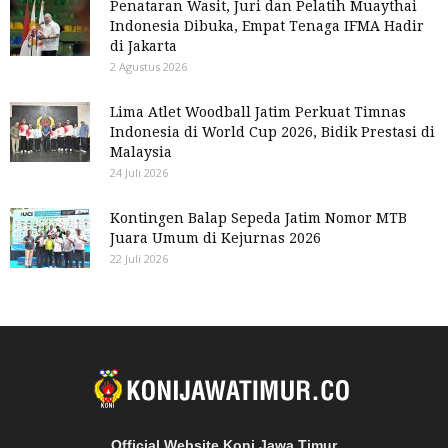
Penataran Wasit, Juri dan Pelatih Muaythai
Indonesia Dibuka, Empat Tenaga IFMA Hadir
di Jakarta
2 Agustus 2026
Lima Atlet Woodball Jatim Perkuat Timnas
Indonesia di World Cup 2026, Bidik Prestasi di
Malaysia
24 Juli 2026
Kontingen Balap Sepeda Jatim Nomor MTB
Juara Umum di Kejurnas 2026
22 Juli 2026
Official Website Koni Jawa Timur