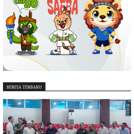
BERITA TERBARU