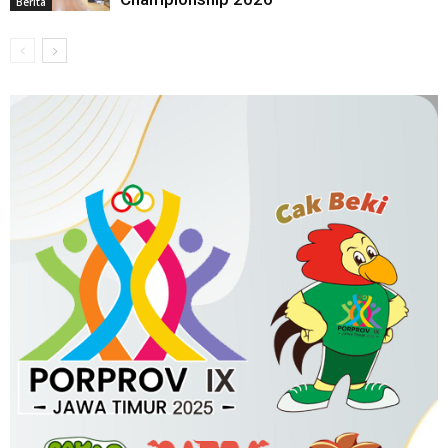
Berita