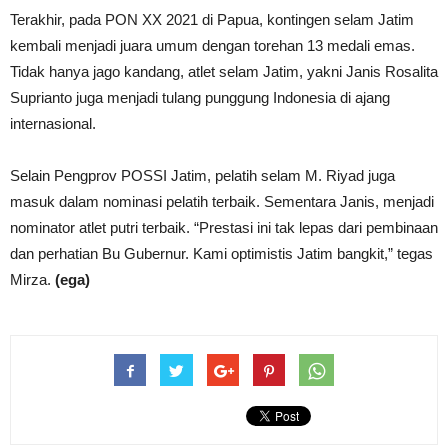
Terakhir, pada PON XX 2021 di Papua, kontingen selam Jatim
kembali menjadi juara umum dengan torehan 13 medali emas.
Tidak hanya jago kandang, atlet selam Jatim, yakni Janis Rosalita
Suprianto juga menjadi tulang punggung Indonesia di ajang
internasional.
Selain Pengprov POSSI Jatim, pelatih selam M. Riyad juga
masuk dalam nominasi pelatih terbaik. Sementara Janis, menjadi
nominator atlet putri terbaik. “Prestasi ini tak lepas dari pembinaan
dan perhatian Bu Gubernur. Kami optimistis Jatim bangkit,” tegas
Mirza.
(ega)