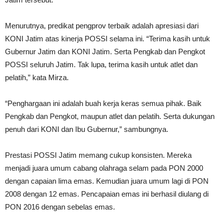
Menurutnya, predikat pengprov terbaik adalah apresiasi dari
KONI Jatim atas kinerja POSSI selama ini. “Terima kasih untuk
Gubernur Jatim dan KONI Jatim. Serta Pengkab dan Pengkot
POSSI seluruh Jatim. Tak lupa, terima kasih untuk atlet dan
pelatih,” kata Mirza.
“Penghargaan ini adalah buah kerja keras semua pihak. Baik
Pengkab dan Pengkot, maupun atlet dan pelatih. Serta dukungan
penuh dari KONI dan Ibu Gubernur,” sambungnya.
Prestasi POSSI Jatim memang cukup konsisten. Mereka
menjadi juara umum cabang olahraga selam pada PON 2000
dengan capaian lima emas. Kemudian juara umum lagi di PON
2008 dengan 12 emas. Pencapaian emas ini berhasil diulang di
PON 2016 dengan sebelas emas.