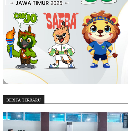
BERITA TERBARU