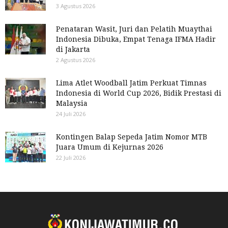
3 Agustus 2026
Penataran Wasit, Juri dan Pelatih Muaythai
Indonesia Dibuka, Empat Tenaga IFMA Hadir
di Jakarta
2 Agustus 2026
Lima Atlet Woodball Jatim Perkuat Timnas
Indonesia di World Cup 2026, Bidik Prestasi di
Malaysia
24 Juli 2026
Kontingen Balap Sepeda Jatim Nomor MTB
Juara Umum di Kejurnas 2026
22 Juli 2026