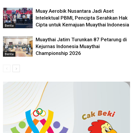
Muay Aerobik Nusantara Jadi Aset
Intelektual PBMI, Pencipta Serahkan Hak
Cipta untuk Kemajuan Muaythai Indonesia
Berita
Muaythai Jatim Turunkan 87 Petarung di
Kejurnas Indonesia Muaythai
Championship 2026
Berita