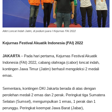
Atlet Loncat Indah Jatim, di podium juara I Kejurnas FAI 2022
Kejurnas Festival Akuatik Indonesia (FAI) 2022
JAKARTA
– Pada hari pertama, Kejurnas Festival Akuatik
Indonesia (FAI) 2022, cabang olahraga (cabor) loncat indah,
kontingen Jawa Timur (Jatim) berhasil mengoleksi 2 medali
emas.
Sementara, kontingen DKI Jakarta berada di atas dengan
perolehan medali 2 emas dan 2 perak. Peringkat tiga Sumatera
Selatan (Sumsel), mengumpulkan 1 emas, 1 perak dan 1
perunggu. Peringkat keempat Jawa Barat (Jabar),