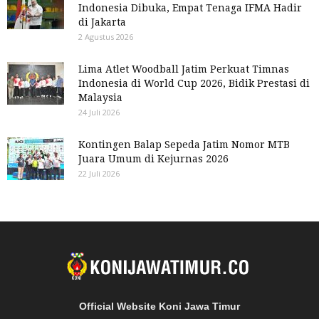
Indonesia Dibuka, Empat Tenaga IFMA Hadir
di Jakarta
2 Agustus 2026
Lima Atlet Woodball Jatim Perkuat Timnas
Indonesia di World Cup 2026, Bidik Prestasi di
Malaysia
24 Juli 2026
Kontingen Balap Sepeda Jatim Nomor MTB
Juara Umum di Kejurnas 2026
22 Juli 2026
Official Website Koni Jawa Timur