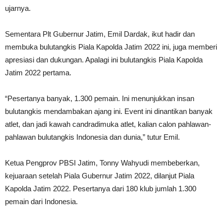
ujarnya.
Sementara Plt Gubernur Jatim, Emil Dardak, ikut hadir dan
membuka bulutangkis Piala Kapolda Jatim 2022 ini, juga memberi
apresiasi dan dukungan. Apalagi ini bulutangkis Piala Kapolda
Jatim 2022 pertama.
“Pesertanya banyak, 1.300 pemain. Ini menunjukkan insan
bulutangkis mendambakan ajang ini. Event ini dinantikan banyak
atlet, dan jadi kawah candradimuka atlet, kalian calon pahlawan-
pahlawan bulutangkis Indonesia dan dunia,” tutur Emil.
Ketua Pengprov PBSI Jatim, Tonny Wahyudi membeberkan,
kejuaraan setelah Piala Gubernur Jatim 2022, dilanjut Piala
Kapolda Jatim 2022. Pesertanya dari 180 klub jumlah 1.300
pemain dari Indonesia.