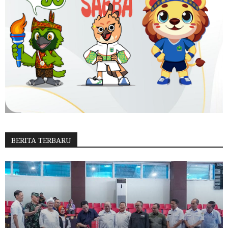
BERITA TERBARU