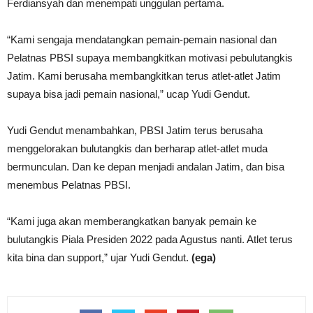
Ferdiansyah dan menempati unggulan pertama.
“Kami sengaja mendatangkan pemain-pemain nasional dan
Pelatnas PBSI supaya membangkitkan motivasi pebulutangkis
Jatim. Kami berusaha membangkitkan terus atlet-atlet Jatim
supaya bisa jadi pemain nasional,” ucap Yudi Gendut.
Yudi Gendut menambahkan, PBSI Jatim terus berusaha
menggelorakan bulutangkis dan berharap atlet-atlet muda
bermunculan. Dan ke depan menjadi andalan Jatim, dan bisa
menembus Pelatnas PBSI.
“Kami juga akan memberangkatkan banyak pemain ke
bulutangkis Piala Presiden 2022 pada Agustus nanti. Atlet terus
kita bina dan support,” ujar Yudi Gendut.
(ega)