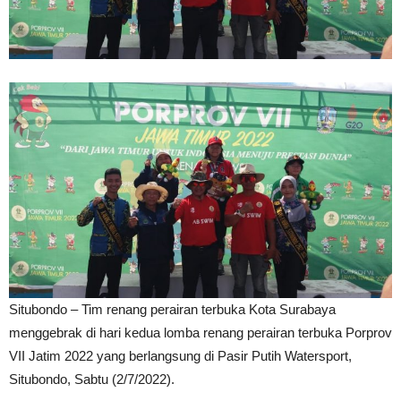
Situbondo – Tim renang perairan terbuka Kota Surabaya
menggebrak di hari kedua lomba renang perairan terbuka Porprov
VII Jatim 2022 yang berlangsung di Pasir Putih Watersport,
Situbondo, Sabtu (2/7/2022).