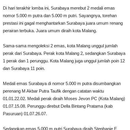
Di hari terakhir lomba ini, Surabaya merebut 2 medali emas
nomor 5.000 m putra dan 5.000 m putri. Sayangnya, torehan
prestasi ini gagal menghantarkan Surabaya juara umum renang
perairan terbuka. Juara umum diraih kota Malang.
Sama-sama mengoleksi 2 emas, kota Malang unggul jumlah
perak dari Surabaya. Perak kota Malang 2, sedangkan Surabaya
1 perak dan 1 perunggu. Kota Malang juga unggul jumlah poin 12
dan Surabaya 11 poin.
Medali emas Surabaya di nomor 5.000 m putra disumbangkan
perenang M Akbar Putra Taufik dengan catatan waktu
01.01.22.02. Medali perak diraih Moses Jevon PC (Kota Malang)
01.07.15.08. Perunggu direbut Della Bintang Pratama (kab
Pasuruan) 01.07.26.07.
Sedangkan emas 5.000 m putri Surabaya diraih Stephanie E