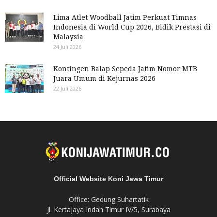
Lima Atlet Woodball Jatim Perkuat Timnas
Indonesia di World Cup 2026, Bidik Prestasi di
Malaysia
24 Juli 2026
Kontingen Balap Sepeda Jatim Nomor MTB
Juara Umum di Kejurnas 2026
22 Juli 2026
Official Website Koni Jawa Timur
Office: Gedung Suhartatik
Jl. Kertajaya Indah Timur IV/5, Surabaya