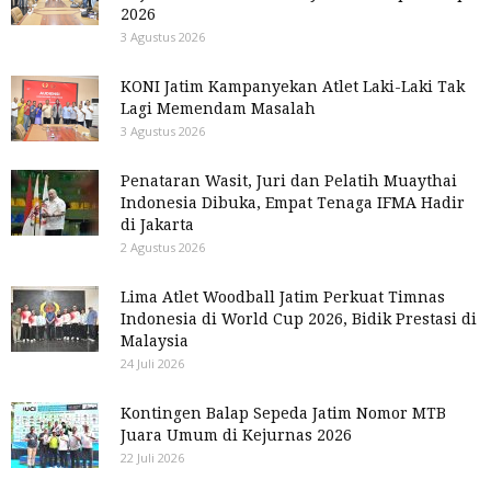
2026
3 Agustus 2026
KONI Jatim Kampanyekan Atlet Laki-Laki Tak
Lagi Memendam Masalah
3 Agustus 2026
Penataran Wasit, Juri dan Pelatih Muaythai
Indonesia Dibuka, Empat Tenaga IFMA Hadir
di Jakarta
2 Agustus 2026
Lima Atlet Woodball Jatim Perkuat Timnas
Indonesia di World Cup 2026, Bidik Prestasi di
Malaysia
24 Juli 2026
Kontingen Balap Sepeda Jatim Nomor MTB
Juara Umum di Kejurnas 2026
22 Juli 2026