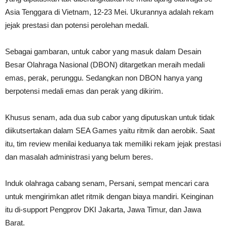
Asia Tenggara di Vietnam, 12-23 Mei. Ukurannya adalah rekam
jejak prestasi dan potensi perolehan medali.
Sebagai gambaran, untuk cabor yang masuk dalam Desain
Besar Olahraga Nasional (DBON) ditargetkan meraih medali
emas, perak, perunggu. Sedangkan non DBON hanya yang
berpotensi medali emas dan perak yang dikirim.
Khusus senam, ada dua sub cabor yang diputuskan untuk tidak
diikutsertakan dalam SEA Games yaitu ritmik dan aerobik. Saat
itu, tim review menilai keduanya tak memiliki rekam jejak prestasi
dan masalah administrasi yang belum beres.
Induk olahraga cabang senam, Persani, sempat mencari cara
untuk mengirimkan atlet ritmik dengan biaya mandiri. Keinginan
itu di-support Pengprov DKI Jakarta, Jawa Timur, dan Jawa
Barat.