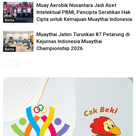
Muay Aerobik Nusantara Jadi Aset
Intelektual PBMI, Pencipta Serahkan Hak
Cipta untuk Kemajuan Muaythai Indonesia
Berita
Muaythai Jatim Turunkan 87 Petarung di
Kejurnas Indonesia Muaythai
Championship 2026
Berita