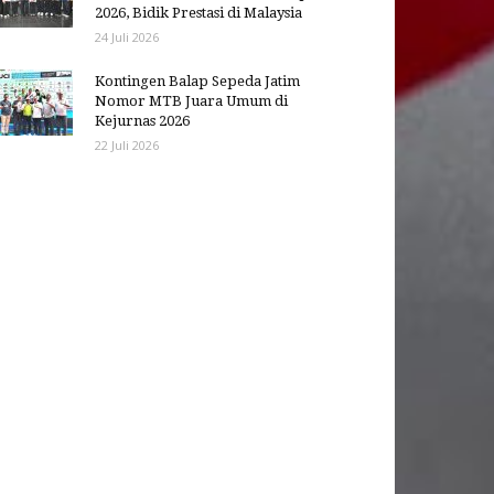
2026, Bidik Prestasi di Malaysia
24 Juli 2026
Kontingen Balap Sepeda Jatim
Nomor MTB Juara Umum di
Kejurnas 2026
22 Juli 2026