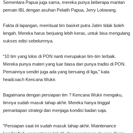
Sementara Papua juga sama, mereka punya beberapa mantan
pemain IBL dengan asuhan Pelatih Papua, Jerry Lolowang.
Fakta di lapangan, membuat tim basket putra Jatim tidak boleh
lengah. Mereka harus berjuang lebih keras, untuk bisa mengulang
sukses edisi sebelumnya.
“10 tim yang lolos di PON nanti merupakan tim-tim terbaik.
Mereka punya materi yang luar biasa dan punya tradisi di PON.
Pemainnya sendiri juga ada yang bersaing di liga,” kata
headcoach Kencana Wukir.
Bagaimana dengan persiapan tim ? Kencana Wukir mengaku,
timnya sudah masuk tahap akhir. Mereka hanya tinggal
pemantapan strategi dan menjaga kondisi badan saja.
“Persiapan saat ini sudah masuk tahap akhir. Maintenance