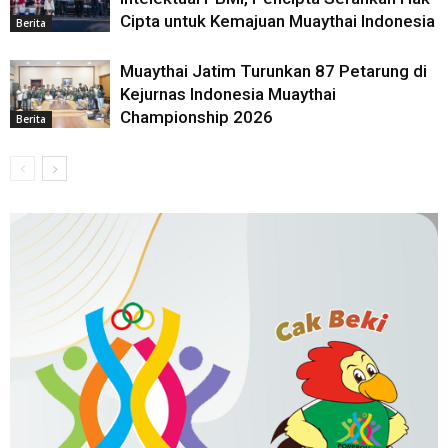
Cipta untuk Kemajuan Muaythai Indonesia
Berita
Muaythai Jatim Turunkan 87 Petarung di
Kejurnas Indonesia Muaythai
Championship 2026
Berita