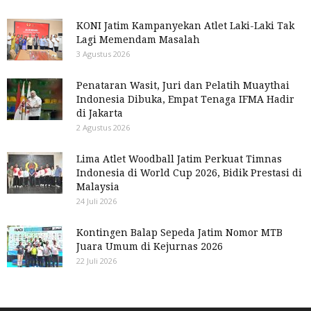
KONI Jatim Kampanyekan Atlet Laki-Laki Tak
Lagi Memendam Masalah
3 Agustus 2026
Penataran Wasit, Juri dan Pelatih Muaythai
Indonesia Dibuka, Empat Tenaga IFMA Hadir
di Jakarta
2 Agustus 2026
Lima Atlet Woodball Jatim Perkuat Timnas
Indonesia di World Cup 2026, Bidik Prestasi di
Malaysia
24 Juli 2026
Kontingen Balap Sepeda Jatim Nomor MTB
Juara Umum di Kejurnas 2026
22 Juli 2026