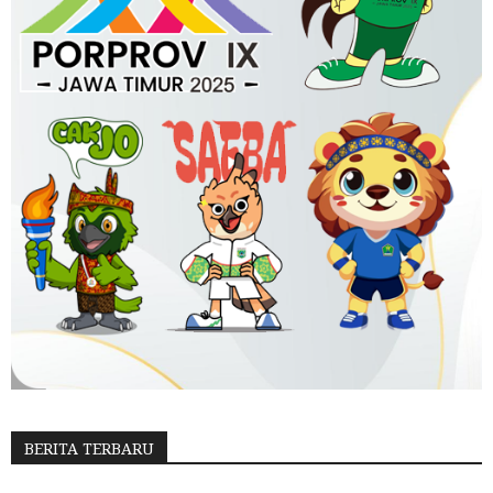
BERITA TERBARU