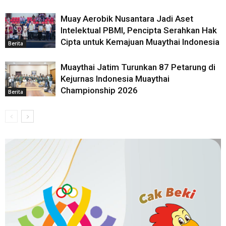
Muay Aerobik Nusantara Jadi Aset
Intelektual PBMI, Pencipta Serahkan Hak
Cipta untuk Kemajuan Muaythai Indonesia
Berita
Muaythai Jatim Turunkan 87 Petarung di
Kejurnas Indonesia Muaythai
Championship 2026
Berita