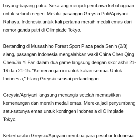
bayang-bayang putra. Sekarang menjadi pembawa kebahagiaan
untuk seluruh negeri. Melalui pasangan Greysia Polii/Apriyani
Rahayu, Indonesia untuk kali pertama meraih medali emas dari
nomor ganda putri di Olimpiade Tokyo.
Bertanding di Musashino Forest Sport Plaza pada Senin (2/8)
siang, pasangan Indonesia mengalahkan wakil China Chen Qing
Chen/Jia Yi Fan dalam dua game langsung dengan skor akhir 21-
19 dan 21-15. “Kemenangan ini untuk kalian semua. Untuk
Indonesia,” bilang Greysia seusai pertandingan.
Greysia/Apriyani langsung menangis setelah memastikan
kemenangan dan meraih medali emas. Mereka jadi penyumbang
satu-satunya emas untuk kontingen Indonesia di Olimpiade
Tokyo.
Keberhasilan Greysia/Apriyani membuatpara pesohor Indonesia