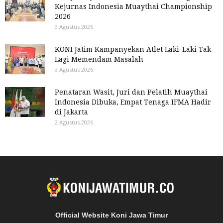
Kejurnas Indonesia Muaythai Championship
2026
3 Agustus 2026
KONI Jatim Kampanyekan Atlet Laki-Laki Tak
Lagi Memendam Masalah
3 Agustus 2026
Penataran Wasit, Juri dan Pelatih Muaythai
Indonesia Dibuka, Empat Tenaga IFMA Hadir
di Jakarta
2 Agustus 2026
Official Website Koni Jawa Timur