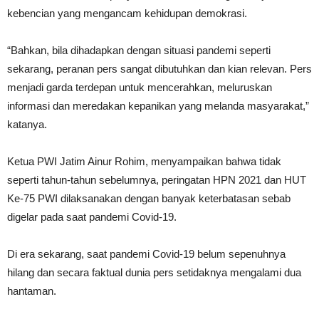
kebencian yang mengancam kehidupan demokrasi.
“Bahkan, bila dihadapkan dengan situasi pandemi seperti
sekarang, peranan pers sangat dibutuhkan dan kian relevan. Pers
menjadi garda terdepan untuk mencerahkan, meluruskan
informasi dan meredakan kepanikan yang melanda masyarakat,”
katanya.
Ketua PWI Jatim Ainur Rohim, menyampaikan bahwa tidak
seperti tahun-tahun sebelumnya, peringatan HPN 2021 dan HUT
Ke-75 PWI dilaksanakan dengan banyak keterbatasan sebab
digelar pada saat pandemi Covid-19.
Di era sekarang, saat pandemi Covid-19 belum sepenuhnya
hilang dan secara faktual dunia pers setidaknya mengalami dua
hantaman.