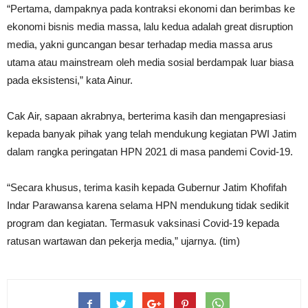
“Pertama, dampaknya pada kontraksi ekonomi dan berimbas ke
ekonomi bisnis media massa, lalu kedua adalah great disruption
media, yakni guncangan besar terhadap media massa arus
utama atau mainstream oleh media sosial berdampak luar biasa
pada eksistensi,” kata Ainur.
Cak Air, sapaan akrabnya, berterima kasih dan mengapresiasi
kepada banyak pihak yang telah mendukung kegiatan PWI Jatim
dalam rangka peringatan HPN 2021 di masa pandemi Covid-19.
“Secara khusus, terima kasih kepada Gubernur Jatim Khofifah
Indar Parawansa karena selama HPN mendukung tidak sedikit
program dan kegiatan. Termasuk vaksinasi Covid-19 kepada
ratusan wartawan dan pekerja media,” ujarnya. (tim)