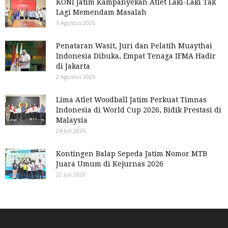
KONI Jatim Kampanyekan Atlet Laki-Laki Tak
Lagi Memendam Masalah
3 Agustus 2026
Penataran Wasit, Juri dan Pelatih Muaythai
Indonesia Dibuka, Empat Tenaga IFMA Hadir
di Jakarta
2 Agustus 2026
Lima Atlet Woodball Jatim Perkuat Timnas
Indonesia di World Cup 2026, Bidik Prestasi di
Malaysia
24 Juli 2026
Kontingen Balap Sepeda Jatim Nomor MTB
Juara Umum di Kejurnas 2026
22 Juli 2026