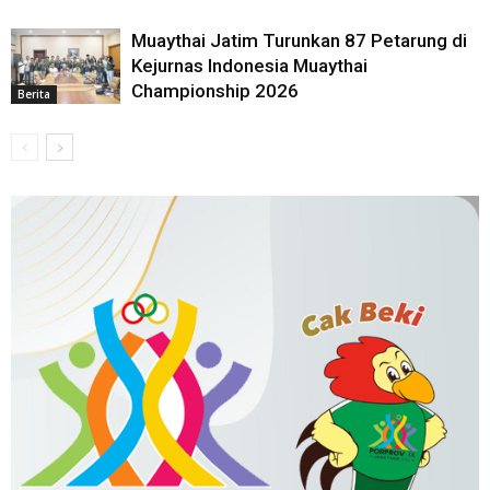
Muaythai Jatim Turunkan 87 Petarung di
Kejurnas Indonesia Muaythai
Championship 2026
Berita