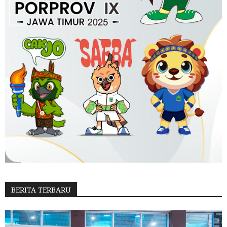
BERITA TERBARU