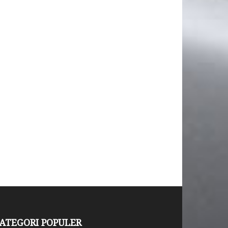
ATEGORI POPULER