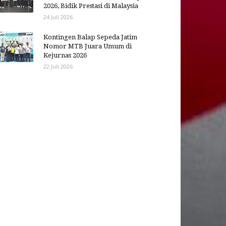
2026, Bidik Prestasi di Malaysia
24 Juli 2026
Kontingen Balap Sepeda Jatim
Nomor MTB Juara Umum di
Kejurnas 2026
22 Juli 2026