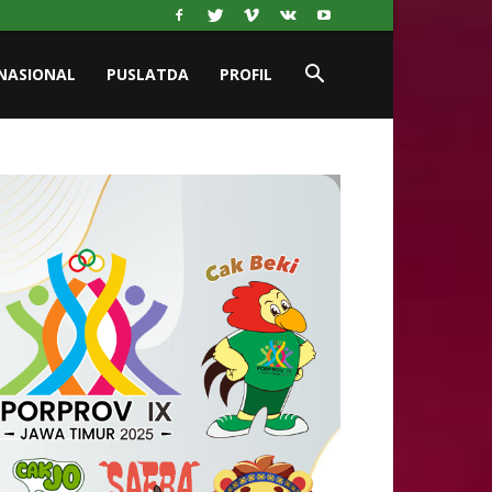
NASIONAL
PUSLATDA
PROFIL