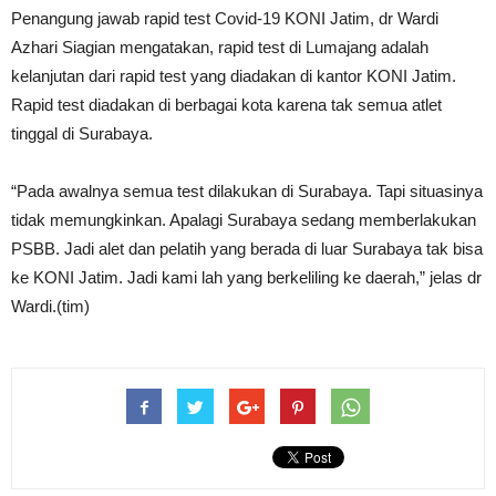
Penangung jawab rapid test Covid-19 KONI Jatim, dr Wardi
Azhari Siagian mengatakan, rapid test di Lumajang adalah
kelanjutan dari rapid test yang diadakan di kantor KONI Jatim.
Rapid test diadakan di berbagai kota karena tak semua atlet
tinggal di Surabaya.
“Pada awalnya semua test dilakukan di Surabaya. Tapi situasinya
tidak memungkinkan. Apalagi Surabaya sedang memberlakukan
PSBB. Jadi alet dan pelatih yang berada di luar Surabaya tak bisa
ke KONI Jatim. Jadi kami lah yang berkeliling ke daerah,” jelas dr
Wardi.(tim)