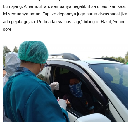
Lumajang. Alhamdulillah, semuanya negatif. Bisa dipastikan saat
ini semuanya aman. Tapi ke depannya juga harus diwaspadai jika
ada gejala-gejala. Perlu ada evaluasi lagi,” bilang dr Rasif, Senin
sore.