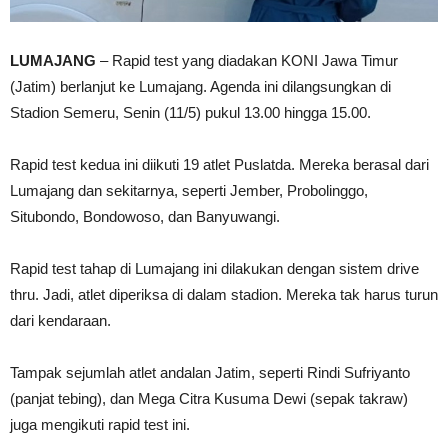
LUMAJANG
– Rapid test yang diadakan KONI Jawa Timur
(Jatim) berlanjut ke Lumajang. Agenda ini dilangsungkan di
Stadion Semeru, Senin (11/5) pukul 13.00 hingga 15.00.
Rapid test kedua ini diikuti 19 atlet Puslatda. Mereka berasal dari
Lumajang dan sekitarnya, seperti Jember, Probolinggo,
Situbondo, Bondowoso, dan Banyuwangi.
Rapid test tahap di Lumajang ini dilakukan dengan sistem drive
thru. Jadi, atlet diperiksa di dalam stadion. Mereka tak harus turun
dari kendaraan.
Tampak sejumlah atlet andalan Jatim, seperti Rindi Sufriyanto
(panjat tebing), dan Mega Citra Kusuma Dewi (sepak takraw)
juga mengikuti rapid test ini.