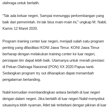
olahraga untuk berlatih.
“Tak ada keluar negeri. Sampai menunggu perkembangan yang
baik dari pemerintah. Ini tak bisa main-main ini,” ungkap M. Nabil,
Kamis 12 Maret 2020.
Program training center luar negeri, menjadi salah satu program
penting yang difasilitasi KONI Jawa Timur. KONI Jawa Timur
berharap dengan melakukan training center ke luar negeri,
persiapan tim dapat lebih baik. Utamanya untuk meraih prestasi
di Pekan Olahraga Nasional (PON) XX 2020 Papua nanti.
Sedangkan program try out diharapkan dapat menambah
pengalaman bertanding.
Nabil kemudian membandingkan antara berlatih di luar negeri
dengan dalam negeri. Jika berlatih di luar negeri Nabil menyebut
situasinya lebih nyaman. Atlet tak terbebani dengan pikiran di luar