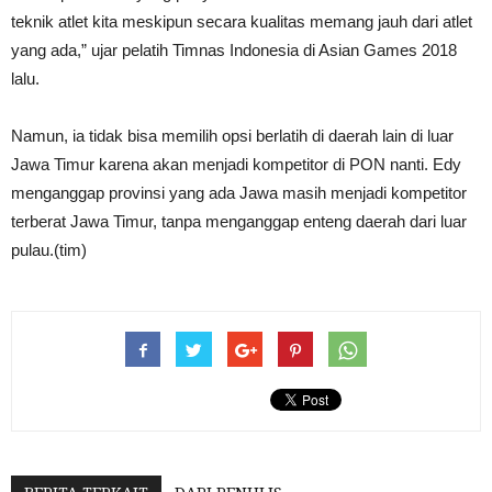
teknik atlet kita meskipun secara kualitas memang jauh dari atlet
yang ada,” ujar pelatih Timnas Indonesia di Asian Games 2018
lalu.
Namun, ia tidak bisa memilih opsi berlatih di daerah lain di luar
Jawa Timur karena akan menjadi kompetitor di PON nanti. Edy
menganggap provinsi yang ada Jawa masih menjadi kompetitor
terberat Jawa Timur, tanpa menganggap enteng daerah dari luar
pulau.(tim)