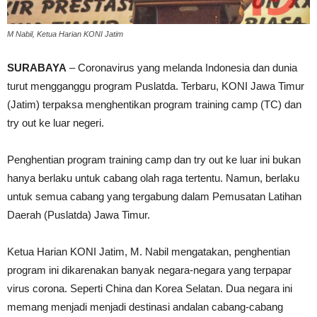
M Nabil, Ketua Harian KONI Jatim
SURABAYA
– Coronavirus yang melanda Indonesia dan dunia
turut mengganggu program Puslatda. Terbaru, KONI Jawa Timur
(Jatim) terpaksa menghentikan program training camp (TC) dan
try out ke luar negeri.
Penghentian program training camp dan try out ke luar ini bukan
hanya berlaku untuk cabang olah raga tertentu. Namun, berlaku
untuk semua cabang yang tergabung dalam Pemusatan Latihan
Daerah (Puslatda) Jawa Timur.
Ketua Harian KONI Jatim, M. Nabil mengatakan, penghentian
program ini dikarenakan banyak negara-negara yang terpapar
virus corona. Seperti China dan Korea Selatan. Dua negara ini
memang menjadi menjadi destinasi andalan cabang-cabang