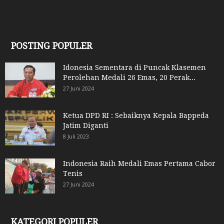
POSTING POPULER
Idonesia Sementara di Puncak Klasemen
Perolehan Medali 26 Emas, 20 Perak...
27 Juni 2024
Ketua DPD RI : Sebaiknya Kepala Bappeda
Jatim Diganti
8 Juli 2023
Indonesia Raih Medali Emas Pertama Cabor
Tenis
27 Juni 2024
KATEGORI POPULER