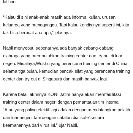
latihan.
“Kalau di sini anak-anak masih ada informsi kuliah, urusan
keluarga yang mengganggu. Tapi kalau kondisinya seperti ini, kita
tak bisa berbuat apa-apa,” jelasnya.
Nabil menyebut, sebenarnya ada banyak cabang-cabang
olahraga yang membutuhkan training center dan try out di luar
negeri. Misalnya,Wushu yang berencana training center di China
selama tiga bulan, kemudian pencak silat yang berencana training
center dan try out di Singapura dan masih banyak lagi.
Karena batal, akhirnya KONI Jatim hanya akan memfasilitasi
training center dalam negeri dengan pemantauan tim internal.
“Atau yang paling efektif lagi adalah dengan mendatangkan pelatih
dari luar negeri, tapi dengan catatan dia ‘safe’ secara
keamanannya dari virus ini,” ujar Nabil.