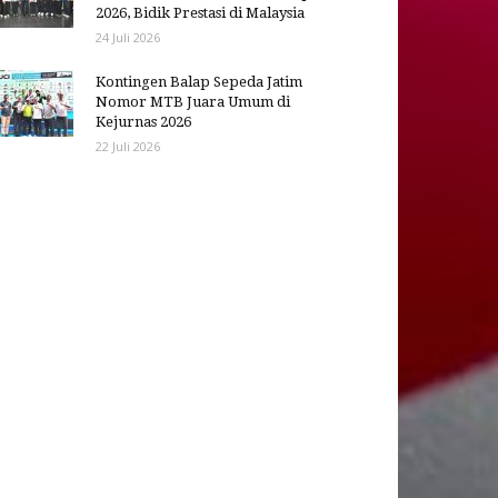
2026, Bidik Prestasi di Malaysia
24 Juli 2026
Kontingen Balap Sepeda Jatim
Nomor MTB Juara Umum di
Kejurnas 2026
22 Juli 2026