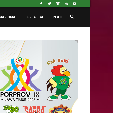
NASIONAL
PUSLATDA
PROFIL