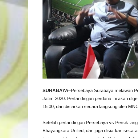
SURABAYA
–Persebaya Surabaya melawan Pers
Jatim 2020. Pertandingan perdana ini akan digel
15.00, dan disiarkan secara langsung oleh MN
Setelah pertandingan Persebaya vs Persik lang
Bhayangkara United, dan juga disiarkan secar