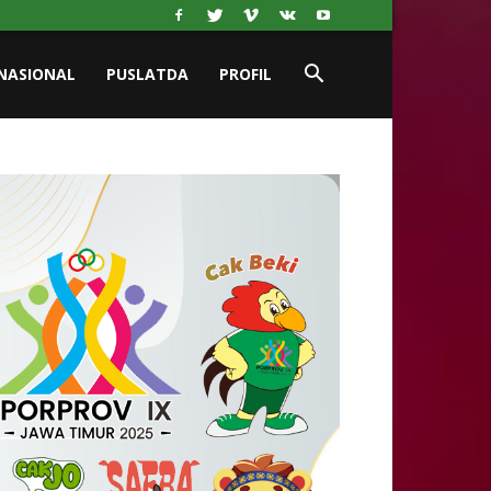
NASIONAL
PUSLATDA
PROFIL