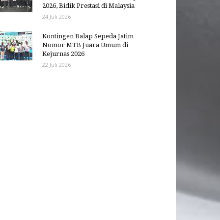
2026, Bidik Prestasi di Malaysia
24 Juli 2026
Kontingen Balap Sepeda Jatim
Nomor MTB Juara Umum di
Kejurnas 2026
22 Juli 2026