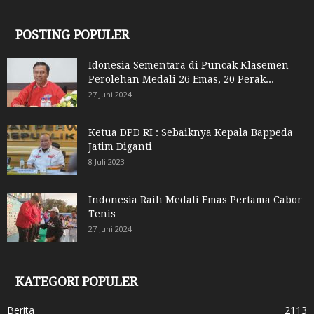
POSTING POPULER
Idonesia Sementara di Puncak Klasemen
Perolehan Medali 26 Emas, 20 Perak...
27 Juni 2024
Ketua DPD RI : Sebaiknya Kepala Bappeda
Jatim Diganti
8 Juli 2023
Indonesia Raih Medali Emas Pertama Cabor
Tenis
27 Juni 2024
KATEGORI POPULER
Berita
2113