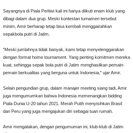
Sayangnya di Piala Pertiwi kali ini hanya diikuti enam klub yang
dibagi dalam dua grup. Meski kontestan turnamen tersebut
minim, Amir berharap tetap bisa kembali menggairahkan
sepakbola putri di Jatim.
“Meski jumlahnya tidak banyak, kami tetap menyelenggarakan
dengan format home tournament. Yang penting komitmen mereka
kuat, sehingga sepak bola putri di Jatim menghasilkan pemain-
pemain berkualitas yang berguna untuk Indonesia,” ujar Amir.
Selain pengundian grup, dalam manajer meeting siang tadi, Amir
juga mengumumkan bahwa Indonesia memenangkan bidding
Piala Dunia U-20 tahun 2021. Merah Putih menyisihkan Brasil
dan Peru yang juga mengajukan diri sebagai tuan rumah.
Amir mengatakan, dengan pengumuman ini, klub-klub di Jatim