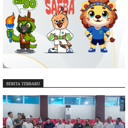
BERITA TERBARU