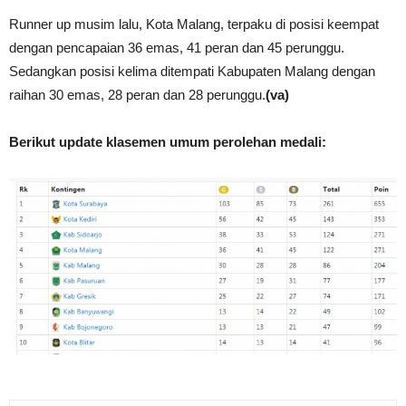
Runner up musim lalu, Kota Malang, terpaku di posisi keempat
dengan pencapaian 36 emas, 41 peran dan 45 perunggu.
Sedangkan posisi kelima ditempati Kabupaten Malang dengan
raihan 30 emas, 28 peran dan 28 perunggu.
(va)
Berikut update klasemen umum perolehan medali: