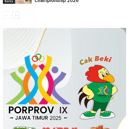
Championship 2026
Berita